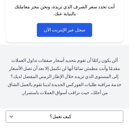
أنت تحدد سعر الصرف الذي تريده، ونحن ننجز معاملتك
بالنيابة عنك.
(opens in a new tab)
سجل عبر الإنترنت الآن
ألن يكون رائعًا أن تقوم بتحديد أسعار صفقات تداول العملات
مقدمًا وأنت مطمئن تمامًا أنها لن تكتمل إلا بعد أن تصل الأسعار
إلى المستوى الذي تريده خلال الإطار الزمني المفضل لديك؟
خدمة مراقبة طلبات الفوركس الجديدة لدينا تقوم بالعمل الشاق
من أجلك، حيث تراقب أسواق العملات باستمرار.
كيف تعمل؟