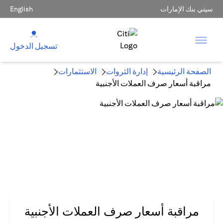
سيتي بنك الإمارات
English
تسجيل الدخول
الصفحة الرئيسية
إدارة الثروات
الاستثمارات
مراقبة أسعار صرف العملات الأجنبية
مراقبة أسعار صرف العملات الأجنبية