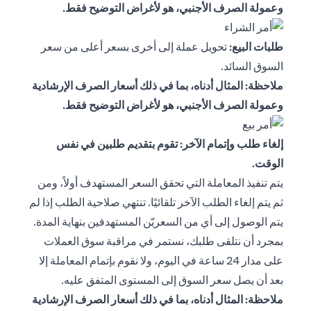
وعمولة الصرف الأجنبي، هو لأغراض التوضيح فقط.
طلبات البيع:
تحويل عملة إلى أخرى بسعر أعلى من سعر
السوق السائد.
ملاحظة: المثال أدناه، بما في ذلك أسعار الصرف الإرشادية
وعمولة الصرف الأجنبي، هو لأغراض التوضيح فقط.
إلغاء طلب وإتمام الآخر: تقوم بتقديم طلبين في نفس
الوقت.
يتم تنفيذ المعاملة التي تحقق السعر المستهدف أولاً، ومن
ثم يتم إلغاء الطلب الآخر تلقائيًا. تنتهي صلاحية الطلب إذا لم
يتم الوصول إلى أي من السعريّن المستهدفين بنهاية المدة.
بمجرد أن نتلقى طلبك، نستمر في مراقبة سوق العملات
على مدار 24 ساعة في اليوم، ولا نقوم بإتمام المعاملة إلا
بعد أن يصل سعر السوق إلى المستوى المتفق عليه.
ملاحظة: المثال أدناه، بما في ذلك أسعار الصرف الإرشادية