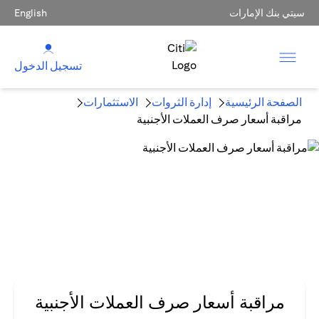
سيتي بنك الإمارات
English
تسجيل الدخول
الصفحة الرئيسية
إدارة الثروات
الاستثمارات
مراقبة أسعار صرف العملات الأجنبية
مراقبة أسعار صرف العملات الأجنبية