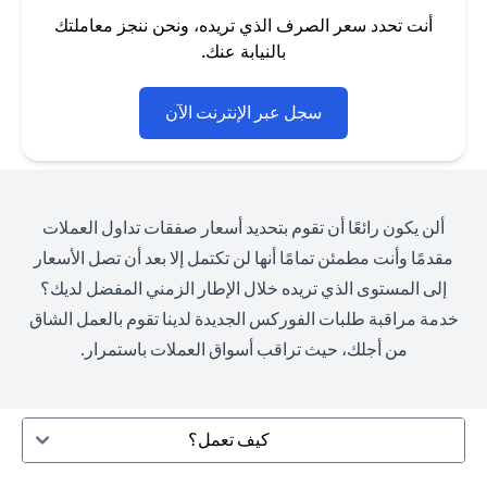
أنت تحدد سعر الصرف الذي تريده، ونحن ننجز معاملتك
بالنيابة عنك.
opens in a new tab
سجل عبر الإنترنت الآن
ألن يكون رائعًا أن تقوم بتحديد أسعار صفقات تداول العملات
مقدمًا وأنت مطمئن تمامًا أنها لن تكتمل إلا بعد أن تصل الأسعار
إلى المستوى الذي تريده خلال الإطار الزمني المفضل لديك؟
خدمة مراقبة طلبات الفوركس الجديدة لدينا تقوم بالعمل الشاق
من أجلك، حيث تراقب أسواق العملات باستمرار.
كيف تعمل؟