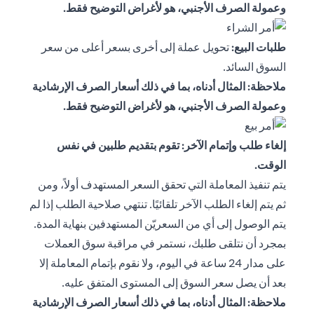
وعمولة الصرف الأجنبي، هو لأغراض التوضيح فقط.
طلبات البيع:
تحويل عملة إلى أخرى بسعر أعلى من سعر
السوق السائد.
ملاحظة: المثال أدناه، بما في ذلك أسعار الصرف الإرشادية
وعمولة الصرف الأجنبي، هو لأغراض التوضيح فقط.
إلغاء طلب وإتمام الآخر: تقوم بتقديم طلبين في نفس
الوقت.
يتم تنفيذ المعاملة التي تحقق السعر المستهدف أولاً، ومن
ثم يتم إلغاء الطلب الآخر تلقائيًا. تنتهي صلاحية الطلب إذا لم
يتم الوصول إلى أي من السعريّن المستهدفين بنهاية المدة.
بمجرد أن نتلقى طلبك، نستمر في مراقبة سوق العملات
على مدار 24 ساعة في اليوم، ولا نقوم بإتمام المعاملة إلا
بعد أن يصل سعر السوق إلى المستوى المتفق عليه.
ملاحظة: المثال أدناه، بما في ذلك أسعار الصرف الإرشادية