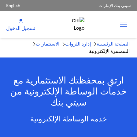
سيتي بنك الإمارات
English
تسجيل الدخول
الصفحة الرئيسية
إدارة الثروات
الاستثمارات
السمسرة الإلكترونية
ارتقِ بمحفظتك الاستثمارية مع
خدمات الوساطة الإلكترونية من
سيتي بنك
خدمة الوساطة الإلكترونية