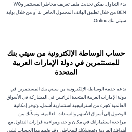
بدء التداول. يمكن تحديث ملف تعريف مخاطر المستثمر وW8
BEN من خلال تطبيق الهاتف المحمول الخاص بنا أو من خلال بوابة
سيتي بنك Online.
حساب الوساطة الإلكترونية من سيتي بنك
للمستثمرين في دولة الإمارات العربية
المتحدة
تدعم خدمة الوساطة الإلكترونية من سيتي بنك المستثمرين في
دولة الإمارات العربية المتحدة الراغبين في المشاركة في الأسواق
العالمية كجزء من استراتيجية استثمارية أشمل. وتوفر إمكانية
الوصول إلى أسواق الأسهم والسندات العالمية، وتمكّنك من
مراجعة استثماراتك في مكان واحد، ومواءمة قرارات التداول مع
أهدافك الفردية وتفضيلاتك للمخاطر. وقد صُمم هذا الحساب ليلبي