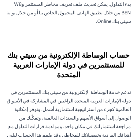
بدء التداول. يمكن تحديث ملف تعريف مخاطر المستثمر وW8
BEN من خلال تطبيق الهاتف المحمول الخاص بنا أو من خلال بوابة
سيتي بنك Online.
حساب الوساطة الإلكترونية من سيتي بنك
للمستثمرين في دولة الإمارات العربية
المتحدة
تدعم خدمة الوساطة الإلكترونية من سيتي بنك المستثمرين في
دولة الإمارات العربية المتحدة الراغبين في المشاركة في الأسواق
العالمية كجزء من استراتيجية استثمارية أشمل. وتوفر إمكانية
الوصول إلى أسواق الأسهم والسندات العالمية، وتمكّنك من
مراجعة استثماراتك في مكان واحد، ومواءمة قرارات التداول مع
أهدافك الفردية وتفضيلاتك للمخاطر. وقد صُمم هذا الحساب ليلبي