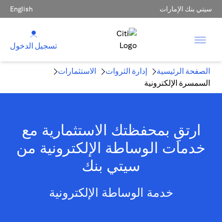
سيتي بنك الإمارات
English
تسجيل الدخول
الصفحة الرئيسية
إدارة الثروات
الاستثمارات
السمسرة الإلكترونية
ارتقِ بمحفظتك الاستثمارية مع
خدمات الوساطة الإلكترونية من
سيتي بنك
خدمة الوساطة الإلكترونية