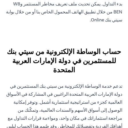
بدء التداول. يمكن تحديث ملف تعريف مخاطر المستثمر وW8
BEN من خلال تطبيق الهاتف المحمول الخاص بنا أو من خلال بوابة
سيتي بنك Online.
حساب الوساطة الإلكترونية من سيتي بنك
للمستثمرين في دولة الإمارات العربية
المتحدة
تدعم خدمة الوساطة الإلكترونية من سيتي بنك المستثمرين في
دولة الإمارات العربية المتحدة الراغبين في المشاركة في الأسواق
العالمية كجزء من استراتيجية استثمارية أشمل. وتوفر إمكانية
الوصول إلى أسواق الأسهم والسندات العالمية، وتمكّنك من
مراجعة استثماراتك في مكان واحد، ومواءمة قرارات التداول مع
أهدافك الفردية وتفضيلاتك للمخاطر. وقد صُمم هذا الحساب ليلبي