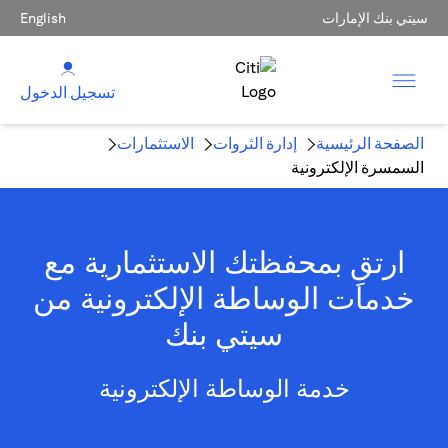
سيتي بنك الإمارات
English
تسجيل الدخول
الصفحة الرئيسية
إدارة الثروات
الاستثمارات
السمسرة الإلكترونية
ارتقِ بمحفظتك الاستثمارية مع
خدمات الوساطة الإلكترونية من
سيتي بنك
خدمة الوساطة الإلكترونية