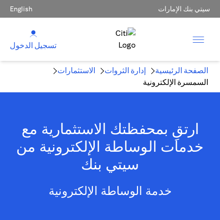
سيتي بنك الإمارات
English
تسجيل الدخول
الصفحة الرئيسية
إدارة الثروات
الاستثمارات
السمسرة الإلكترونية
ارتقِ بمحفظتك الاستثمارية مع
خدمات الوساطة الإلكترونية من
سيتي بنك
خدمة الوساطة الإلكترونية