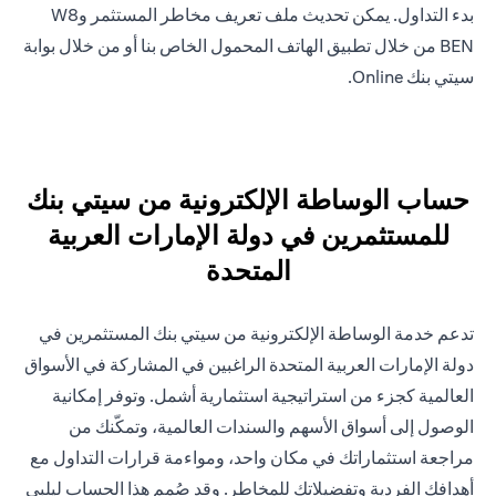
بدء التداول. يمكن تحديث ملف تعريف مخاطر المستثمر وW8
BEN من خلال تطبيق الهاتف المحمول الخاص بنا أو من خلال بوابة
سيتي بنك Online.
حساب الوساطة الإلكترونية من سيتي بنك
للمستثمرين في دولة الإمارات العربية
المتحدة
تدعم خدمة الوساطة الإلكترونية من سيتي بنك المستثمرين في
دولة الإمارات العربية المتحدة الراغبين في المشاركة في الأسواق
العالمية كجزء من استراتيجية استثمارية أشمل. وتوفر إمكانية
الوصول إلى أسواق الأسهم والسندات العالمية، وتمكّنك من
مراجعة استثماراتك في مكان واحد، ومواءمة قرارات التداول مع
أهدافك الفردية وتفضيلاتك للمخاطر. وقد صُمم هذا الحساب ليلبي