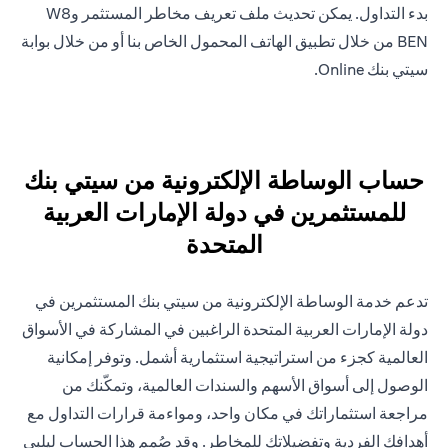
بدء التداول. يمكن تحديث ملف تعريف مخاطر المستثمر وW8
BEN من خلال تطبيق الهاتف المحمول الخاص بنا أو من خلال بوابة
سيتي بنك Online.
حساب الوساطة الإلكترونية من سيتي بنك
للمستثمرين في دولة الإمارات العربية
المتحدة
تدعم خدمة الوساطة الإلكترونية من سيتي بنك المستثمرين في
دولة الإمارات العربية المتحدة الراغبين في المشاركة في الأسواق
العالمية كجزء من استراتيجية استثمارية أشمل. وتوفر إمكانية
الوصول إلى أسواق الأسهم والسندات العالمية، وتمكّنك من
مراجعة استثماراتك في مكان واحد، ومواءمة قرارات التداول مع
أهدافك الفردية وتفضيلاتك للمخاطر. وقد صُمم هذا الحساب ليلبي