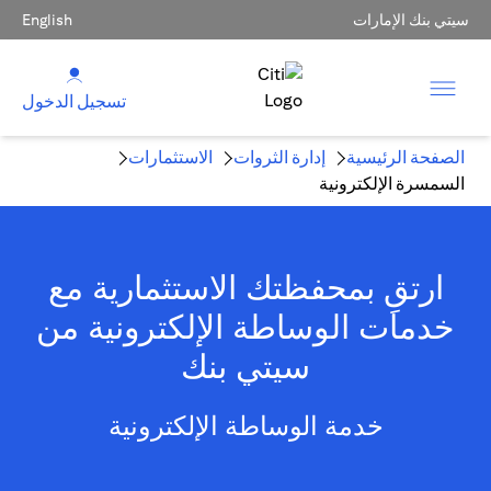
سيتي بنك الإمارات
English
تسجيل الدخول
الصفحة الرئيسية
إدارة الثروات
الاستثمارات
السمسرة الإلكترونية
ارتقِ بمحفظتك الاستثمارية مع
خدمات الوساطة الإلكترونية من
سيتي بنك
خدمة الوساطة الإلكترونية