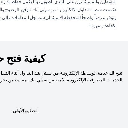
النشطين والمستثمرين على المدى الطويل، بما يكمل خطط إدارة ال
صُممت منصة التداول الإلكترونية من سيتي بنك لتوفير الوضوح والت
وتوفر عرضاً واضحاً للمحفظة الاستثمارية وسجل المعاملات، إلى جا
بكفاءة وسهولة.
كيفية فتح 
تتيح لك خدمة الوساطة الإلكترونية من سيتي بنك التداول أثناء التن
الخدمات المصرفية الإلكترونية الآمنة من سيتي بنك، مما يضمن تجر
الخطوة الأولى