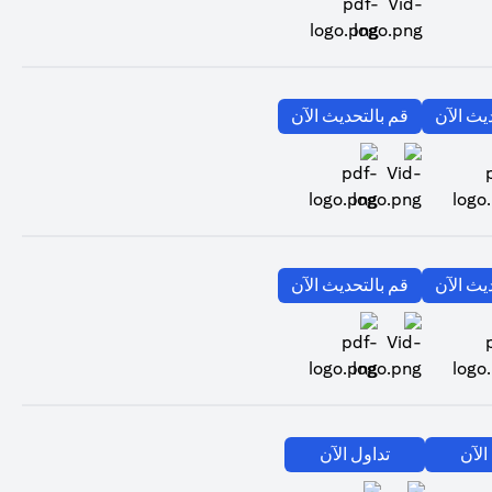
(opens in a new tab)
(opens in a new tab)
يث الآن
قم بالتحديث الآن
(opens in a new tab)
(opens in a new tab)
(opens in a new tab)
يث الآن
قم بالتحديث الآن
(opens in a new tab)
(opens in a new tab)
(opens in a new tab)
الآن
تداول الآن