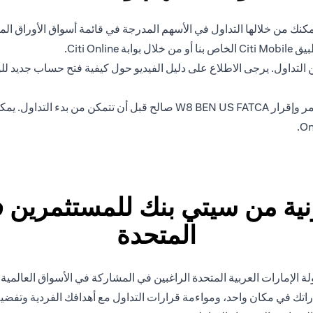
ك من خلالها التداول في الأسهم المدرجة في قائمة أسواق الأوراق المال
Citi O.
لتداول. يرجى الاطلاع على دليل الفيديو حول كيفية فتح حساب جديد للو
ة من سيتي بنك للمستثمرين في
المتحدة
 الإمارات العربية المتحدة الراغبين في المشاركة في الأسواق العالمية
راتك في مكان واحد، ومواءمة قرارات التداول مع أهدافك الفردية وتفضيل