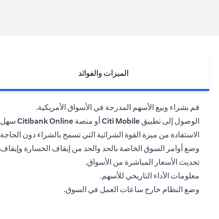
الميزات والفوائد
قم بشراء وبيع الأسهم المدرجة في الأسواق الأمريكية.
الوصول إلى تطبيق
Citi Mobile
أو منصة
Citibank Online
سهل ا
الاستفادة من ميزة القوة الشرائية التي تسمح بالشراء دون الحاجة إ
وضع أوامر السوق الخاصة بالحد والحد من إيقاف الخسارة وإيقاف
تحديث الأسعار المباشرة من الأسواق.
معلومات الأداء التاريخي للأسهم.
وضع النظام خارج ساعات العمل في السوق.