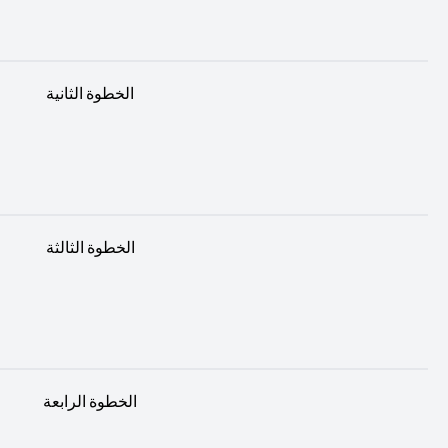
الخطوة الثانية
الخطوة الثالثة
الخطوة الرابعة