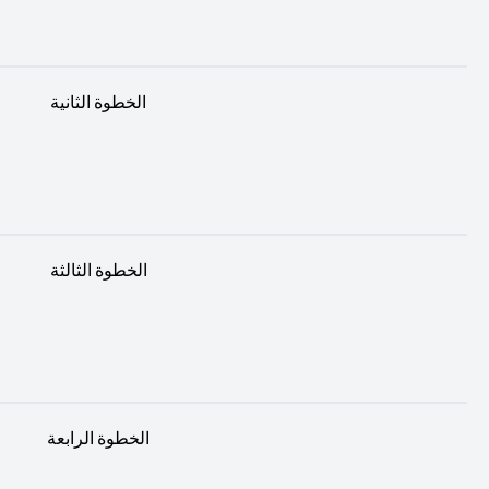
الخطوة الثانية
الخطوة الثالثة
الخطوة الرابعة