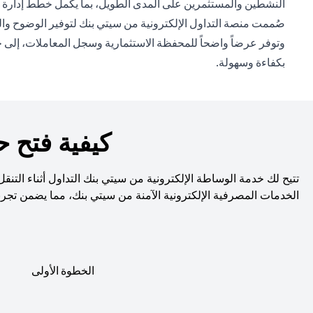
النشطين والمستثمرين على المدى الطويل، بما يكمل خطط إدارة ال
صُممت منصة التداول الإلكترونية من سيتي بنك لتوفير الوضوح والت
وتوفر عرضاً واضحاً للمحفظة الاستثمارية وسجل المعاملات، إلى جا
بكفاءة وسهولة.
كيفية فتح 
تتيح لك خدمة الوساطة الإلكترونية من سيتي بنك التداول أثناء التن
الخدمات المصرفية الإلكترونية الآمنة من سيتي بنك، مما يضمن تجر
الخطوة الأولى