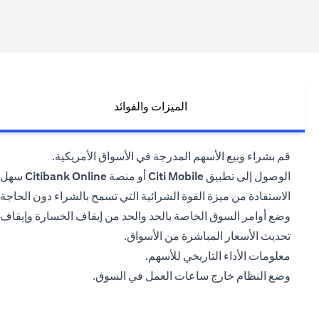
الميزات والفوائد
قم بشراء وبيع الأسهم المدرجة في الأسواق الأمريكية.
الوصول إلى تطبيق
Citi Mobile
أو منصة
Citibank Online
سهل ا
الاستفادة من ميزة القوة الشرائية التي تسمح بالشراء دون الحاجة إ
وضع أوامر السوق الخاصة بالحد والحد من إيقاف الخسارة وإيقاف
تحديث الأسعار المباشرة من الأسواق.
معلومات الأداء التاريخي للأسهم.
وضع النظام خارج ساعات العمل في السوق.