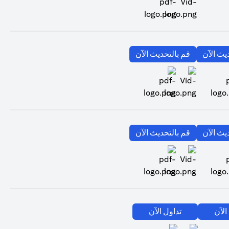
(opens in a new tab)
(opens in a new tab)
يث الآن
قم بالتحديث الآن
(opens in a new tab)
(opens in a new tab)
(opens in a new tab)
يث الآن
قم بالتحديث الآن
(opens in a new tab)
(opens in a new tab)
(opens in a new tab)
الآن
تداول الآن