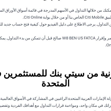
ك من خلالها التداول في الأسهم المدرجة في قائمة أسواق الأوراق المال
Citi O.
لتداول. يرجى الاطلاع على دليل الفيديو حول كيفية فتح حساب جديد للو
ة من سيتي بنك للمستثمرين في
المتحدة
 الإمارات العربية المتحدة الراغبين في المشاركة في الأسواق العالمية
راتك في مكان واحد، ومواءمة قرارات التداول مع أهدافك الفردية وتفضيل