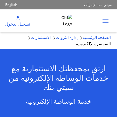
سيتي بنك الإمارات
English
تسجيل الدخول
الصفحة الرئيسية
إدارة الثروات
الاستثمارات
السمسرة الإلكترونية
ارتقِ بمحفظتك الاستثمارية مع
خدمات الوساطة الإلكترونية من
سيتي بنك
خدمة الوساطة الإلكترونية