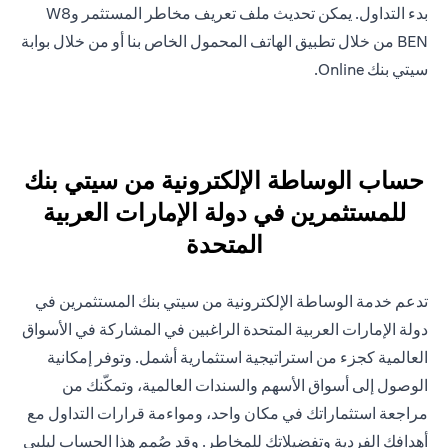
بدء التداول. يمكن تحديث ملف تعريف مخاطر المستثمر وW8
BEN من خلال تطبيق الهاتف المحمول الخاص بنا أو من خلال بوابة
سيتي بنك Online.
حساب الوساطة الإلكترونية من سيتي بنك
للمستثمرين في دولة الإمارات العربية
المتحدة
تدعم خدمة الوساطة الإلكترونية من سيتي بنك المستثمرين في
دولة الإمارات العربية المتحدة الراغبين في المشاركة في الأسواق
العالمية كجزء من استراتيجية استثمارية أشمل. وتوفر إمكانية
الوصول إلى أسواق الأسهم والسندات العالمية، وتمكّنك من
مراجعة استثماراتك في مكان واحد، ومواءمة قرارات التداول مع
أهدافك الفردية وتفضيلاتك للمخاطر. وقد صُمم هذا الحساب ليلبي