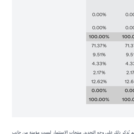
0.00%
0.0
0.00%
0.0
100.00%
100.
71.37%
71.
9.51%
9.5
4.33%
4.3
2.17%
2.1
12.62%
12.
0.00%
0.0
100.00%
100.
 لم يُذكر ذلك على وجه التحديد. منتجات الاستثمار ليست مؤمنة من جانب