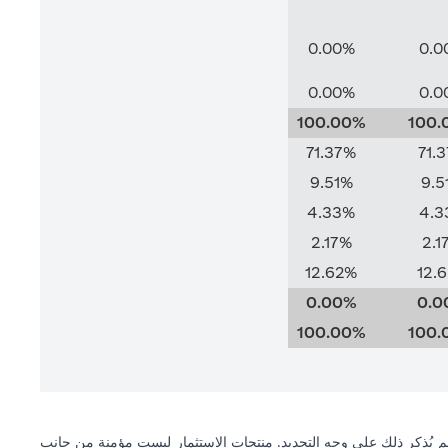
0.00%
0.0
0.00%
0.0
100.00%
100.
71.37%
71.
9.51%
9.5
4.33%
4.3
2.17%
2.1
12.62%
12.
0.00%
0.0
100.00%
100.
 لم يُذكر ذلك على وجه التحديد. منتجات الاستثمار ليست مؤمنة من جانب