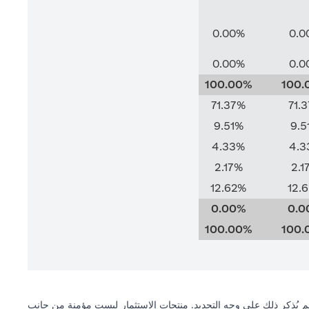
0.00%
0.0
0.00%
0.0
100.00%
100.
71.37%
71.
9.51%
9.5
4.33%
4.3
2.17%
2.1
12.62%
12.
0.00%
0.0
100.00%
100.
 لم يُذكر ذلك على وجه التحديد. منتجات الاستثمار ليست مؤمنة من جانب