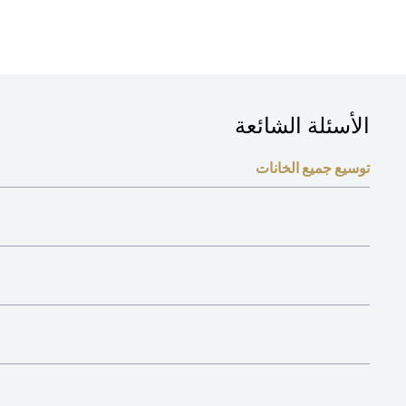
الأسئلة الشائعة
توسيع جميع الخانات