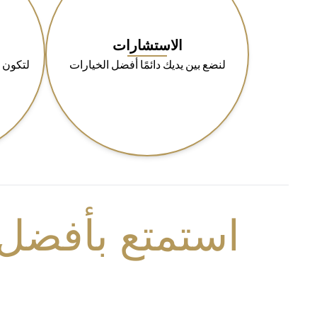
الاستشارات
لنضع بين يديك دائمًا أفضل الخيارات
لتكون 
استمتع بأفضل 