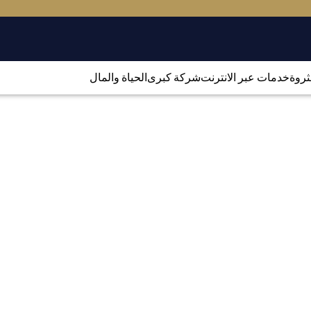
لثروة
خدمات عبر الانترنت
شركة كبرى
الحياة والمال