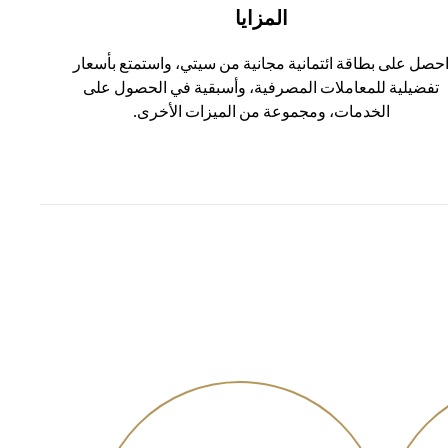
المزايا
حصل على بطاقة ائتمانية مجانية من سيتي، واستمتع بأسعار
تفضيلية للمعاملات المصرفية، وأسبقية في الحصول على
الخدمات، ومجموعة من الميزات الأخرى.