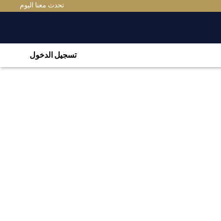
تحدث معنا اليوم
تسجيل الدخول