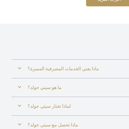
ماذا يعني الخدمات المصرفية المميزة؟
ما هو سيتي جولد؟
لماذا تختار سيتي جولد؟
ماذا تحصل مع سيتي جولد؟