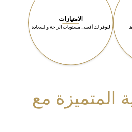
الامتيازات
ا
لنوفر لك أقصى مستويات الراحة والسعادة
 المتميزة مع