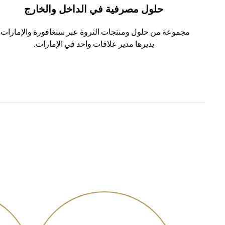
حلول مصرفية في الداخل والخارج
مجموعة من حلول ومنتجات الثروة عبر سنغافورة والإمارات،
يديرها مدير علاقات واحد في الإمارات.