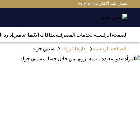
سيتي بنك الإمارات
English
الصفحة الرئيسية
الخدمات المصرفية
بطاقات الائتمان
تأمين
إدارة ا
الصفحة الرئيسية
إدارة الثروات
سيتي جولد