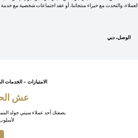
لعملاء، والتحدث مع خبراء منتجاتنا، أو عقد اجتماعات شخصية مع خدمة و
الوصل، دبي
الامتيازات - الخدمات ال
عش الحيا
بصفتك أحد عملاء سيتي جولد المم
لأسلوب 