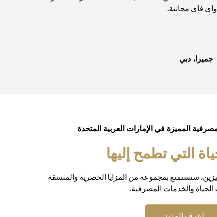
اي فاي مجانية.
جميرا، دبي
مصرفية المميزة في الإمارات العربية المتحدة
ة التي تطمح إليها
يزين، ستستمتع بمجموعة من المزايا الحصرية والمنسقة
الحياة والخدمات المصرفية.
(opens in a new tab)
اعرف المزيد