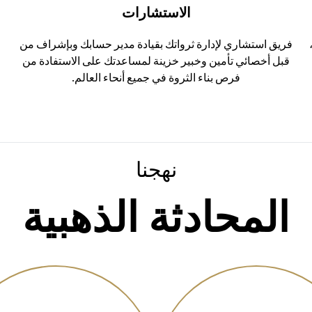
الاستشارات
فريق استشاري لإدارة ثرواتك بقيادة مدير حسابك وبإشراف من
ا
قبل أخصائي تأمين وخبير خزينة لمساعدتك على الاستفادة من
فرص بناء الثروة في جميع أنحاء العالم.
نهجنا
المحادثة الذهبية