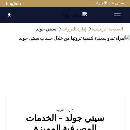
سيتي بنك الإمارات
English
الصفحة الرئيسية
إدارة الثروات
سيتي جولد
إدارة الثروة
سيتي جولد - الخدمات
المصرفية المميزة