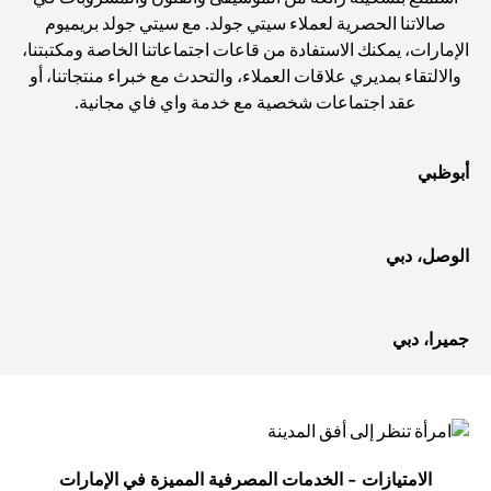
صالاتنا الحصرية لعملاء سيتي جولد. مع سيتي جولد بريميوم
الإمارات، يمكنك الاستفادة من قاعات اجتماعاتنا الخاصة ومكتبتنا،
والالتقاء بمديري علاقات العملاء، والتحدث مع خبراء منتجاتنا، أو
عقد اجتماعات شخصية مع خدمة واي فاي مجانية.
أبوظبي
الوصل، دبي
جميرا، دبي
الامتيازات - الخدمات المصرفية المميزة في الإمارات