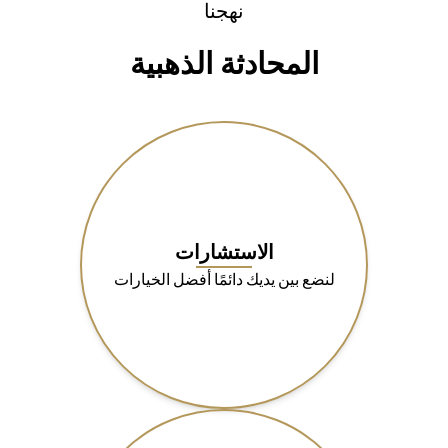
نهجنا
المحادثة الذهبية
الاستشارات
لنضع بين يديك دائمًا أفضل الخيارات