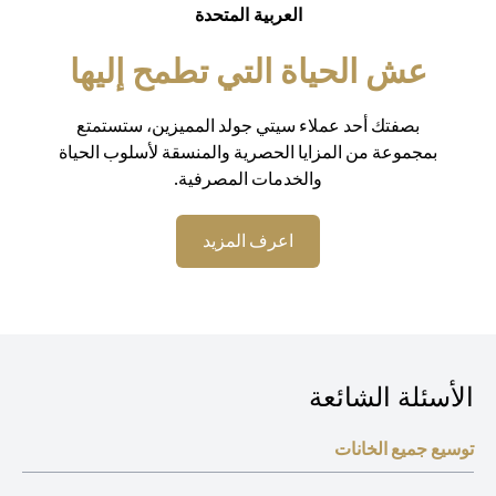
العربية المتحدة
عش الحياة التي تطمح إليها
بصفتك أحد عملاء سيتي جولد المميزين، ستستمتع
بمجموعة من المزايا الحصرية والمنسقة لأسلوب الحياة
والخدمات المصرفية.
(opens in a new tab)
اعرف المزيد
الأسئلة الشائعة
توسيع جميع الخانات