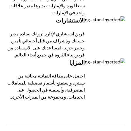
سنغافورة والإمارات، يديرها مدير علاقات
واحد في الإمارات.
الاستشارات
فريق استشاري لإدارة ثرواتك بقيادة مدير
حسابك وبإشراف من قبل أخصائي تأمين
وخبير خزينة لمساعدتك على الاستفادة من
فرص بناء الثروة في جميع أنحاء العالم.
المزايا
احصل على بطاقة ائتمانية مجانية من
سيتي، واستمتع بأسعار تفضيلية للمعاملات
المصرفية، وأسبقية في الحصول على
الخدمات، ومجموعة من الميزات الأخرى.