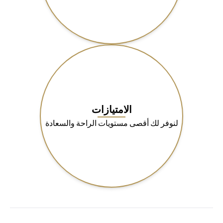
الامتيازات
لنوفر لك أقصى مستويات الراحة والسعادة