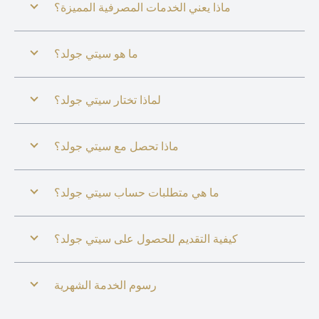
ماذا يعني الخدمات المصرفية المميزة؟
ما هو سيتي جولد؟
لماذا تختار سيتي جولد؟
ماذا تحصل مع سيتي جولد؟
ما هي متطلبات حساب سيتي جولد؟
كيفية التقديم للحصول على سيتي جولد؟
رسوم الخدمة الشهرية