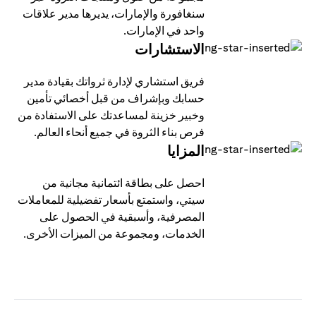
سنغافورة والإمارات، يديرها مدير علاقات
واحد في الإمارات.
الاستشارات
فريق استشاري لإدارة ثرواتك بقيادة مدير
حسابك وبإشراف من قبل أخصائي تأمين
وخبير خزينة لمساعدتك على الاستفادة من
فرص بناء الثروة في جميع أنحاء العالم.
المزايا
احصل على بطاقة ائتمانية مجانية من
سيتي، واستمتع بأسعار تفضيلية للمعاملات
المصرفية، وأسبقية في الحصول على
الخدمات، ومجموعة من الميزات الأخرى.