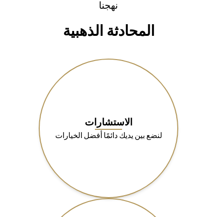
نهجنا
المحادثة الذهبية
الاستشارات
لنضع بين يديك دائمًا أفضل الخيارات