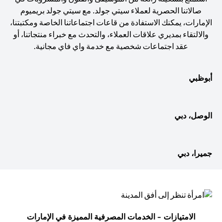
صالاتنا الحصرية لعملاء سيتي جولد. مع سيتي جولد بريميوم
الإمارات، يمكنك الاستفادة من قاعات اجتماعاتنا الخاصة ومكتبتنا،
والالتقاء بمديري علاقات العملاء، والتحدث مع خبراء منتجاتنا، أو
عقد اجتماعات شخصية مع خدمة واي فاي مجانية.
أبوظبي
الوصل، دبي
جميرا، دبي
الامتيازات - الخدمات المصرفية المميزة في الإمارات