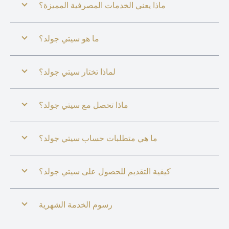
ماذا يعني الخدمات المصرفية المميزة؟
ما هو سيتي جولد؟
لماذا تختار سيتي جولد؟
ماذا تحصل مع سيتي جولد؟
ما هي متطلبات حساب سيتي جولد؟
كيفية التقديم للحصول على سيتي جولد؟
رسوم الخدمة الشهرية