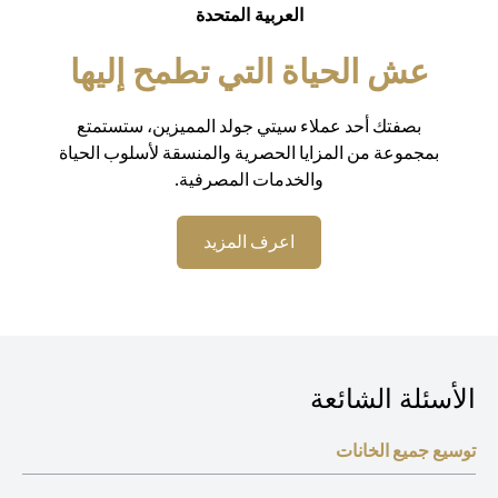
العربية المتحدة
عش الحياة التي تطمح إليها
بصفتك أحد عملاء سيتي جولد المميزين، ستستمتع
بمجموعة من المزايا الحصرية والمنسقة لأسلوب الحياة
والخدمات المصرفية.
(opens in a new tab)
اعرف المزيد
الأسئلة الشائعة
توسيع جميع الخانات