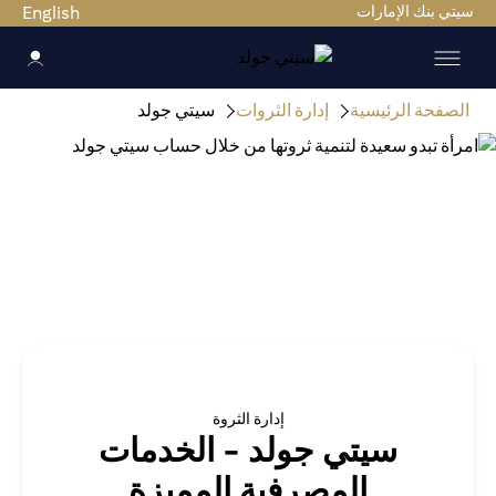
سيتي بنك الإمارات
English
الصفحة الرئيسية
إدارة الثروات
سيتي جولد
إدارة الثروة
سيتي جولد - الخدمات
المصرفية المميزة