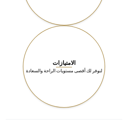
الامتيازات
لنوفر لك أقصى مستويات الراحة والسعادة