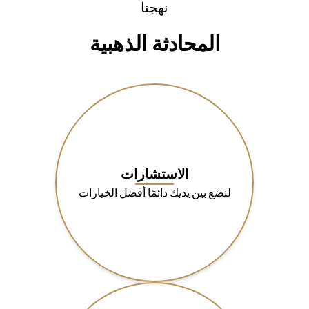
نهجنا
المحادثة الذهبية
الاستشارات
لنضع بين يديك دائمًا أفضل الخيارات