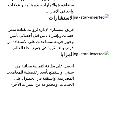
سنغافورة والإمارات، يديرها مدير علاقات
واحد في الإمارات.
الاستشارات
فريق استشاري لإدارة ثرواتك بقيادة مدير
حسابك وبإشراف من قبل أخصائي تأمين
وخبير خزينة لمساعدتك على الاستفادة من
فرص بناء الثروة في جميع أنحاء العالم.
المزايا
احصل على بطاقة ائتمانية مجانية من
سيتي، واستمتع بأسعار تفضيلية للمعاملات
المصرفية، وأسبقية في الحصول على
الخدمات، ومجموعة من الميزات الأخرى.