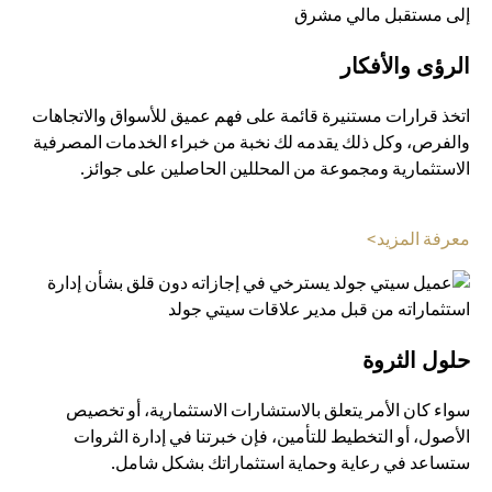
الرؤى والأفكار
اتخذ قرارات مستنيرة قائمة على فهم عميق للأسواق والاتجاهات
والفرص، وكل ذلك يقدمه لك نخبة من خبراء الخدمات المصرفية
الاستثمارية ومجموعة من المحللين الحاصلين على جوائز.
opens in a new tab
معرفة المزيد>
حلول الثروة
سواء كان الأمر يتعلق بالاستشارات الاستثمارية، أو تخصيص
الأصول، أو التخطيط للتأمين، فإن خبرتنا في إدارة الثروات
ستساعد في رعاية وحماية استثماراتك بشكل شامل.