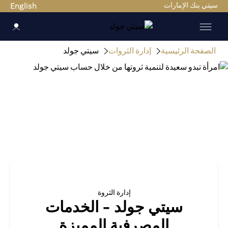
سيتي بنك الإمارات
English
الصفحة الرئيسية
إدارة الثروات
سيتي جولد
إدارة الثروة
سيتي جولد - الخدمات
المصرفية المميزة