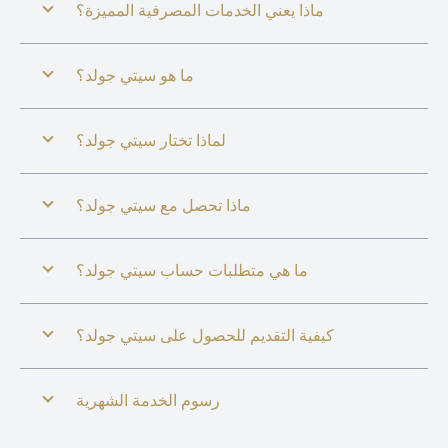
ماذا يعني الخدمات المصرفية المميزة؟
ما هو سيتي جولد؟
لماذا تختار سيتي جولد؟
ماذا تحصل مع سيتي جولد؟
ما هي متطلبات حساب سيتي جولد؟
كيفية التقديم للحصول على سيتي جولد؟
رسوم الخدمة الشهرية