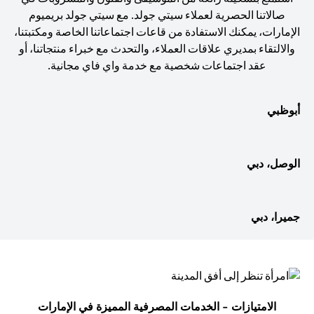
صالاتنا الحصرية لعملاء سيتي جولد. مع سيتي جولد بريميوم
الإمارات، يمكنك الاستفادة من قاعات اجتماعاتنا الخاصة ومكتبتنا،
والالتقاء بمديري علاقات العملاء، والتحدث مع خبراء منتجاتنا، أو
عقد اجتماعات شخصية مع خدمة واي فاي مجانية.
أبوظبي
الوصل، دبي
جميرا، دبي
الامتيازات - الخدمات المصرفية المميزة في الإمارات