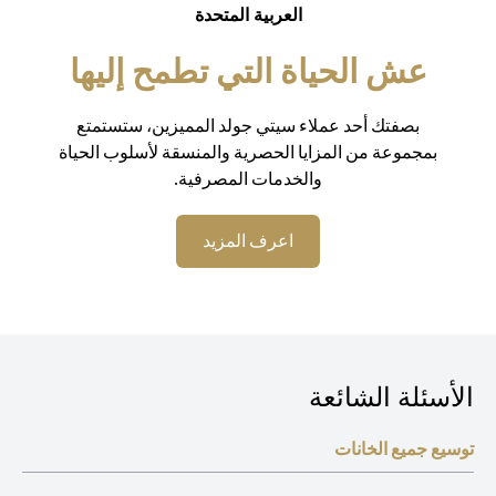
العربية المتحدة
عش الحياة التي تطمح إليها
بصفتك أحد عملاء سيتي جولد المميزين، ستستمتع
بمجموعة من المزايا الحصرية والمنسقة لأسلوب الحياة
والخدمات المصرفية.
opens in a new tab
اعرف المزيد
الأسئلة الشائعة
توسيع جميع الخانات