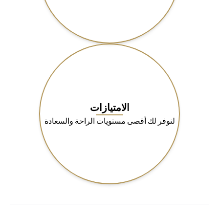
الامتيازات
لنوفر لك أقصى مستويات الراحة والسعادة