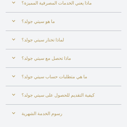
ماذا يعني الخدمات المصرفية المميزة؟
ما هو سيتي جولد؟
لماذا تختار سيتي جولد؟
ماذا تحصل مع سيتي جولد؟
ما هي متطلبات حساب سيتي جولد؟
كيفية التقديم للحصول على سيتي جولد؟
رسوم الخدمة الشهرية