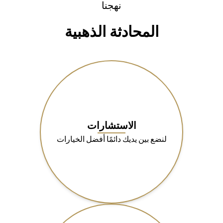
نهجنا
المحادثة الذهبية
الاستشارات
لنضع بين يديك دائمًا أفضل الخيارات