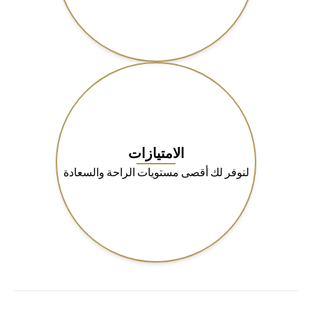
الامتيازات
لنوفر لك أقصى مستويات الراحة والسعادة