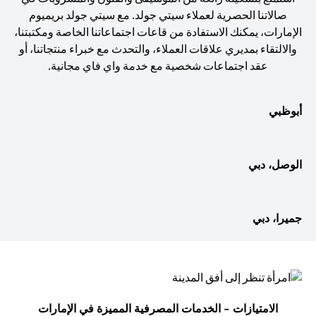
صالاتنا الحصرية لعملاء سيتي جولد. مع سيتي جولد بريميوم
الإمارات، يمكنك الاستفادة من قاعات اجتماعاتنا الخاصة ومكتبتنا،
والالتقاء بمديري علاقات العملاء، والتحدث مع خبراء منتجاتنا، أو
عقد اجتماعات شخصية مع خدمة واي فاي مجانية.
أبوظبي
الوصل، دبي
جميرا، دبي
الامتيازات - الخدمات المصرفية المميزة في الإمارات