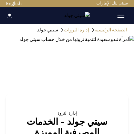
سيتي بنك الإمارات
English
الصفحة الرئيسية
إدارة الثروات
سيتي جولد
إدارة الثروة
سيتي جولد - الخدمات
المصرفية المميزة