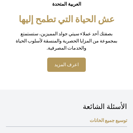
العربية المتحدة
عش الحياة التي تطمح إليها
بصفتك أحد عملاء سيتي جولد المميزين، ستستمتع
بمجموعة من المزايا الحصرية والمنسقة لأسلوب الحياة
والخدمات المصرفية.
(opens in a new tab)
اعرف المزيد
الأسئلة الشائعة
توسيع جميع الخانات