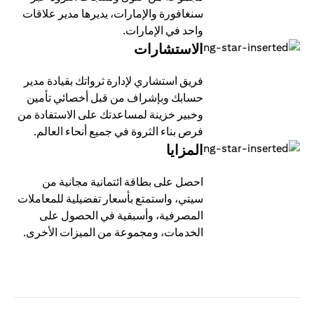
سنغافورة والإمارات، يديرها مدير علاقات
واحد في الإمارات.
الاستشارات
فريق استشاري لإدارة ثرواتك بقيادة مدير
حسابك وبإشراف من قبل أخصائي تأمين
وخبير خزينة لمساعدتك على الاستفادة من
فرص بناء الثروة في جميع أنحاء العالم.
المزايا
احصل على بطاقة ائتمانية مجانية من
سيتي، واستمتع بأسعار تفضيلية للمعاملات
المصرفية، وأسبقية في الحصول على
الخدمات، ومجموعة من الميزات الأخرى.