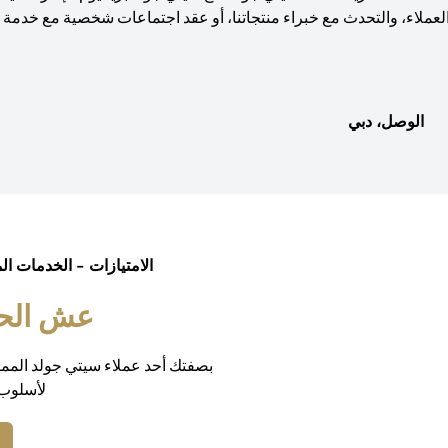
لعملاء، والتحدث مع خبراء منتجاتنا، أو عقد اجتماعات شخصية مع خدمة و
الوصل، دبي
الامتيازات - الخدمات ال
عش الحيا
بصفتك أحد عملاء سيتي جولد المم
لأسلوب 