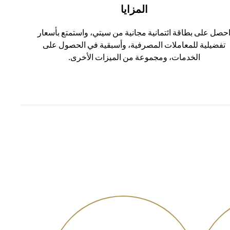
المزايا
حصل على بطاقة ائتمانية مجانية من سيتي، واستمتع بأسعار
تفضيلية للمعاملات المصرفية، وأسبقية في الحصول على
الخدمات، ومجموعة من الميزات الأخرى.