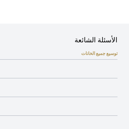
الأسئلة الشائعة
توسيع جميع الخانات