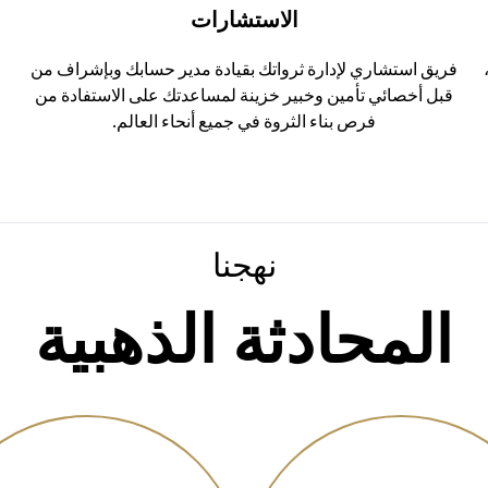
الاستشارات
فريق استشاري لإدارة ثرواتك بقيادة مدير حسابك وبإشراف من
ا
قبل أخصائي تأمين وخبير خزينة لمساعدتك على الاستفادة من
فرص بناء الثروة في جميع أنحاء العالم.
نهجنا
المحادثة الذهبية