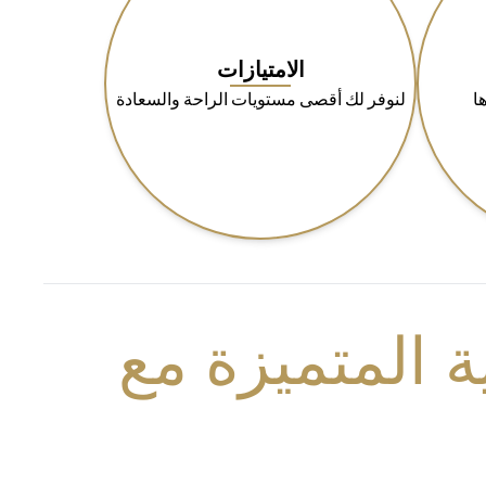
الامتيازات
ا
لنوفر لك أقصى مستويات الراحة والسعادة
 المتميزة مع