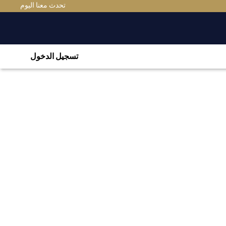
تحدث معنا اليوم
تسجيل الدخول