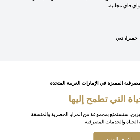
اي فاي مجانية.
جميرا، دبي
مصرفية المميزة في الإمارات العربية المتحدة
ة التي تطمح إليها
يزين، ستستمتع بمجموعة من المزايا الحصرية والمنسقة
الحياة والخدمات المصرفية.
opens in a new tab
اعرف المزيد