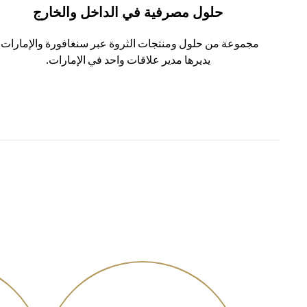
حلول مصرفية في الداخل والخارج
مجموعة من حلول ومنتجات الثروة عبر سنغافورة والإمارات،
يديرها مدير علاقات واحد في الإمارات.