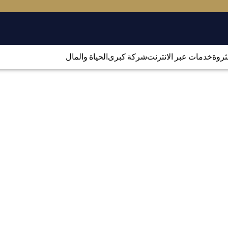
لثروة
خدمات عبر الانترنت
شركة كبرى
الحياة والمال