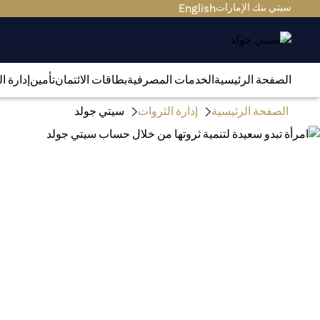
سيتي بنك الإمارات
English
الصفحة الرئيسية
الخدمات المصرفية
بطاقات الائتمان
تأمين
إدارة ا
الصفحة الرئيسية
إدارة الثروات
سيتي جولد