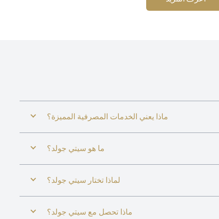
ماذا يعني الخدمات المصرفية المميزة؟
ما هو سيتي جولد؟
لماذا تختار سيتي جولد؟
ماذا تحصل مع سيتي جولد؟