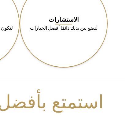
الاستشارات
لنضع بين يديك دائمًا أفضل الخيارات
لتكون 
استمتع بأفضل 