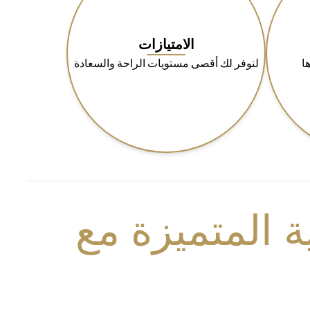
الامتيازات
ا
لنوفر لك أقصى مستويات الراحة والسعادة
 المتميزة مع