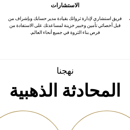
الاستشارات
فريق استشاري لإدارة ثرواتك بقيادة مدير حسابك وبإشراف من
ا
قبل أخصائي تأمين وخبير خزينة لمساعدتك على الاستفادة من
فرص بناء الثروة في جميع أنحاء العالم.
نهجنا
المحادثة الذهبية