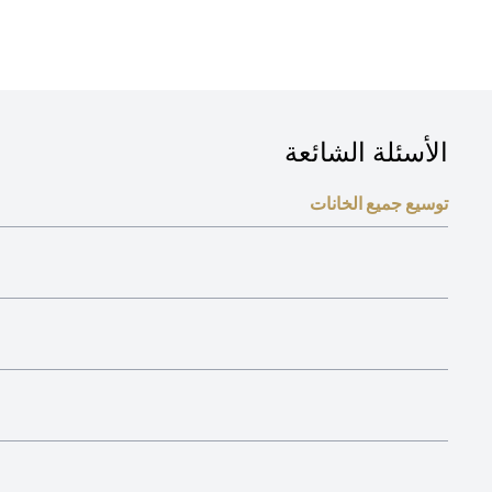
الأسئلة الشائعة
توسيع جميع الخانات