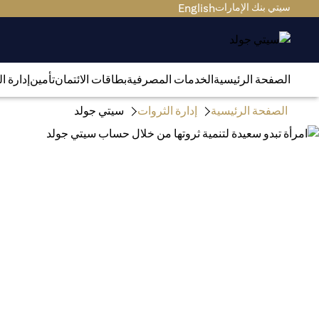
سيتي بنك الإمارات
English
الصفحة الرئيسية
الخدمات المصرفية
بطاقات الائتمان
تأمين
إدارة ا
الصفحة الرئيسية
إدارة الثروات
سيتي جولد