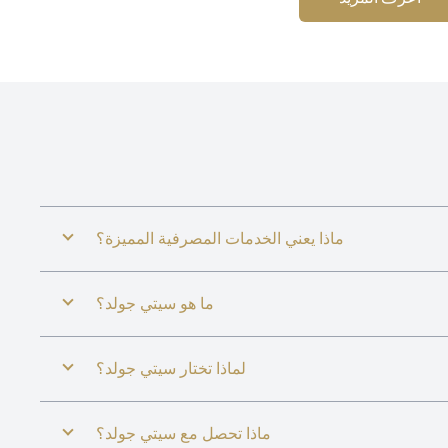
ماذا يعني الخدمات المصرفية المميزة؟
ما هو سيتي جولد؟
لماذا تختار سيتي جولد؟
ماذا تحصل مع سيتي جولد؟