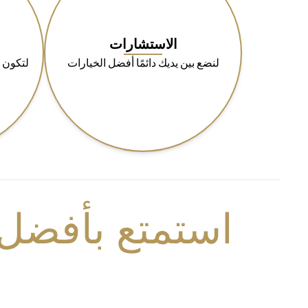
الاستشارات
لنضع بين يديك دائمًا أفضل الخيارات
لتكون 
استمتع بأفضل 