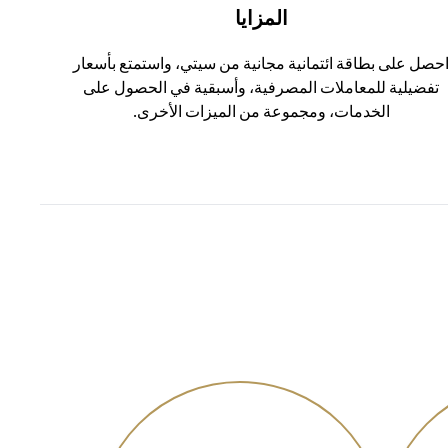
المزايا
حصل على بطاقة ائتمانية مجانية من سيتي، واستمتع بأسعار
تفضيلية للمعاملات المصرفية، وأسبقية في الحصول على
الخدمات، ومجموعة من الميزات الأخرى.