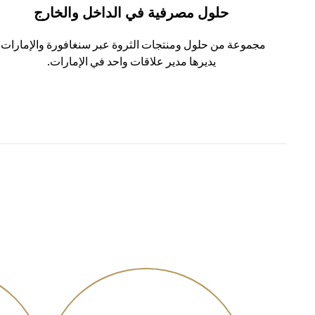
حلول مصرفية في الداخل والخارج
مجموعة من حلول ومنتجات الثروة عبر سنغافورة والإمارات،
يديرها مدير علاقات واحد في الإمارات.