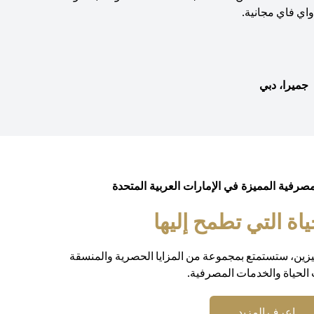
اي فاي مجانية.
جميرا، دبي
مصرفية المميزة في الإمارات العربية المتحدة
ة التي تطمح إليها
يزين، ستستمتع بمجموعة من المزايا الحصرية والمنسقة
الحياة والخدمات المصرفية.
opens in a new tab
اعرف المزيد