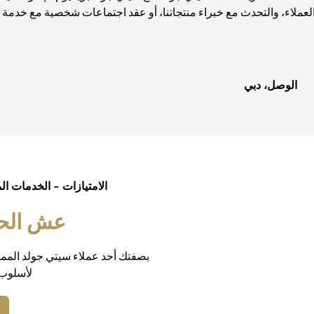
لعملاء، والتحدث مع خبراء منتجاتنا، أو عقد اجتماعات شخصية مع خدمة و
الوصل، دبي
الامتيازات - الخدمات ال
عش الحيا
بصفتك أحد عملاء سيتي جولد المم
لأسلوب 