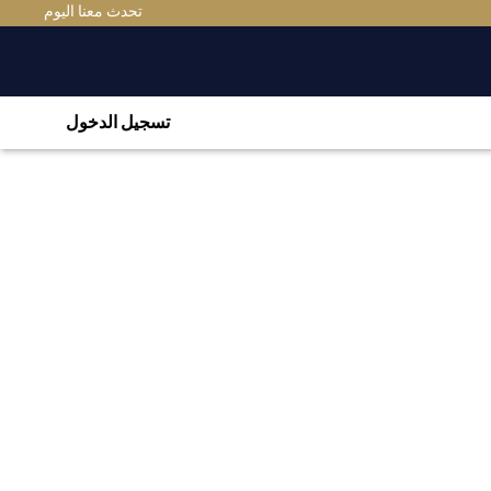
تحدث معنا اليوم
تسجيل الدخول