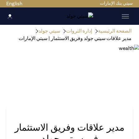
سيتي بنك الإمارات
English
الصفحة الرئيسية
إدارة الثروات
سيتي جولد
مدير علاقات سيتي جولد وفريق الاستثمار | سيتي الإمارات
مدير علاقات وفريق الاستثمار
في سيتي جولد