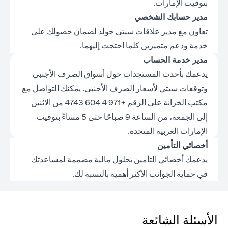
بتوقيت الإمارات.
مدير حسابك الشخصي
تعاون مع مدير علاقات سيتي جولد لضمان حصولك على
خدمة ودعم متميزين كلما احتجت إليهما.
مدير خدمة الحساب
يدعمك بأحدث المستجدات حول أسواق الصرف الأجنبي
وتوقعات سيتي لأسعار الصرف الأجنبي. يمكنك التواصل مع
مكتب الخزانة على الرقم +971 4 604 4743 من الاثنين
إلى الجمعة، من الساعة 9 صباحًا حتى 5 مساءً بتوقيت
الإمارات العربية المتحدة.
أخصائي التأمين
يدعمك أخصائي التأمين بحلول مالية مصممة لمساعدتك
في حماية الجوانب الأكثر أهمية بالنسبة لك.
الأسئلة الشائعة