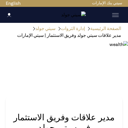
سيتي بنك الإمارات
English
الصفحة الرئيسية
إدارة الثروات
سيتي جولد
مدير علاقات سيتي جولد وفريق الاستثمار | سيتي الإمارات
مدير علاقات وفريق الاستثمار
في سيتي جولد