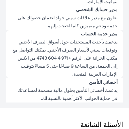
بتوقيت الإمارات.
مدير حسابك الشخصي
تعاون مع مدير علاقات سيتي جولد لضمان حصولك على
خدمة ودعم متميزين كلما احتجت إليهما.
مدير خدمة الحساب
يدعمك بأحدث المستجدات حول أسواق الصرف الأجنبي
وتوقعات سيتي لأسعار الصرف الأجنبي. يمكنك التواصل مع
مكتب الخزانة على الرقم +971 4 604 4743 من الاثنين
إلى الجمعة، من الساعة 9 صباحًا حتى 5 مساءً بتوقيت
الإمارات العربية المتحدة.
أخصائي التأمين
يدعمك أخصائي التأمين بحلول مالية مصممة لمساعدتك
في حماية الجوانب الأكثر أهمية بالنسبة لك.
الأسئلة الشائعة