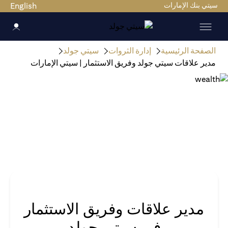
سيتي بنك الإمارات
English
الصفحة الرئيسية
إدارة الثروات
سيتي جولد
مدير علاقات سيتي جولد وفريق الاستثمار | سيتي الإمارات
مدير علاقات وفريق الاستثمار
في سيتي جولد