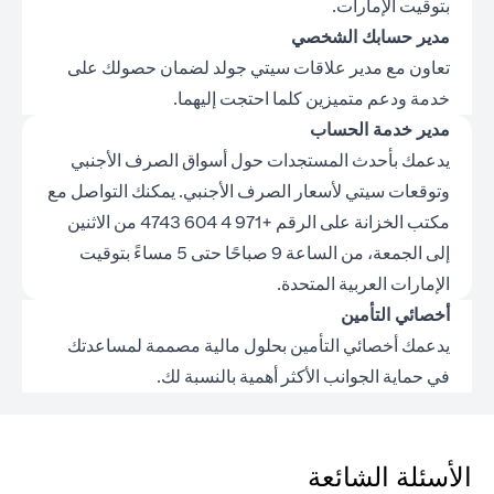
بتوقيت الإمارات.
مدير حسابك الشخصي
تعاون مع مدير علاقات سيتي جولد لضمان حصولك على
خدمة ودعم متميزين كلما احتجت إليهما.
مدير خدمة الحساب
يدعمك بأحدث المستجدات حول أسواق الصرف الأجنبي
وتوقعات سيتي لأسعار الصرف الأجنبي. يمكنك التواصل مع
مكتب الخزانة على الرقم +971 4 604 4743 من الاثنين
إلى الجمعة، من الساعة 9 صباحًا حتى 5 مساءً بتوقيت
الإمارات العربية المتحدة.
أخصائي التأمين
يدعمك أخصائي التأمين بحلول مالية مصممة لمساعدتك
في حماية الجوانب الأكثر أهمية بالنسبة لك.
الأسئلة الشائعة