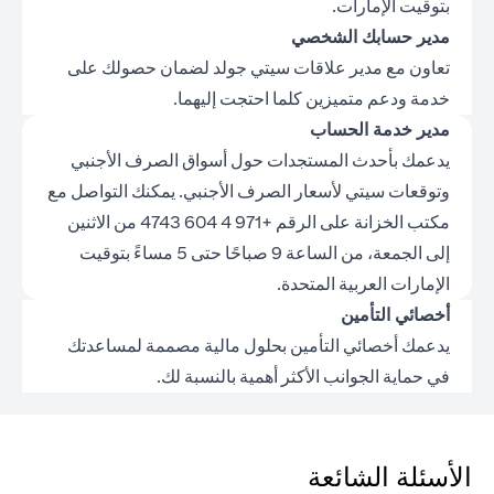
بتوقيت الإمارات.
مدير حسابك الشخصي
تعاون مع مدير علاقات سيتي جولد لضمان حصولك على
خدمة ودعم متميزين كلما احتجت إليهما.
مدير خدمة الحساب
يدعمك بأحدث المستجدات حول أسواق الصرف الأجنبي
وتوقعات سيتي لأسعار الصرف الأجنبي. يمكنك التواصل مع
مكتب الخزانة على الرقم +971 4 604 4743 من الاثنين
إلى الجمعة، من الساعة 9 صباحًا حتى 5 مساءً بتوقيت
الإمارات العربية المتحدة.
أخصائي التأمين
يدعمك أخصائي التأمين بحلول مالية مصممة لمساعدتك
في حماية الجوانب الأكثر أهمية بالنسبة لك.
الأسئلة الشائعة