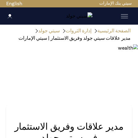
سيتي بنك الإمارات
English
الصفحة الرئيسية
إدارة الثروات
سيتي جولد
مدير علاقات سيتي جولد وفريق الاستثمار | سيتي الإمارات
مدير علاقات وفريق الاستثمار
في سيتي جولد