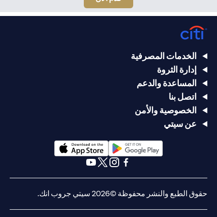
الخدمات المصرفية
إدارة الثروة
المساعدة والدعم
اتصل بنا
الخصوصية والأمن
عن سيتي
(opens in a new tab)
(opens in a new tab)
(opens in a new tab)
(opens in a new tab)
(opens in a new tab)
(opens in a new tab)
حقوق الطبع والنشر محفوظة ©2026 سيتي جروب انك.