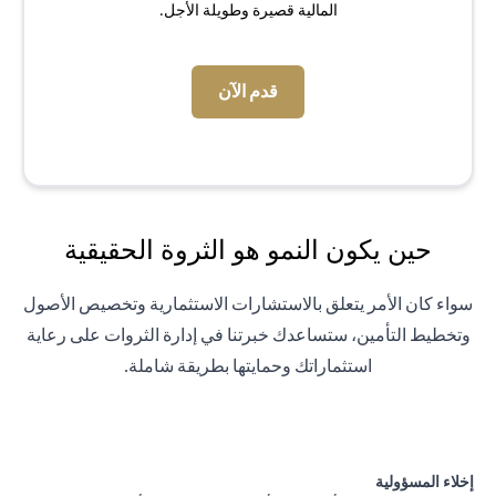
المالية قصيرة وطويلة الأجل.
(opens in a new tab)
قدم الآن
حين يكون النمو هو الثروة الحقيقية
سواء كان الأمر يتعلق بالاستشارات الاستثمارية وتخصيص الأصول
وتخطيط التأمين، ستساعدك خبرتنا في إدارة الثروات على رعاية
استثماراتك وحمايتها بطريقة شاملة.
إخلاء المسؤولية