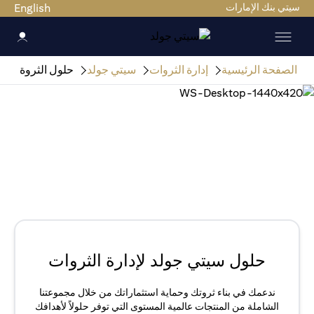
سيتي بنك الإمارات
English
الصفحة الرئيسية
إدارة الثروات
سيتي جولد
حلول الثروة
حلول سيتي جولد لإدارة الثروات
ندعمك في بناء ثروتك وحماية استثماراتك من خلال مجموعتنا
الشاملة من المنتجات عالمية المستوى التي توفر حلولاً لأهدافك