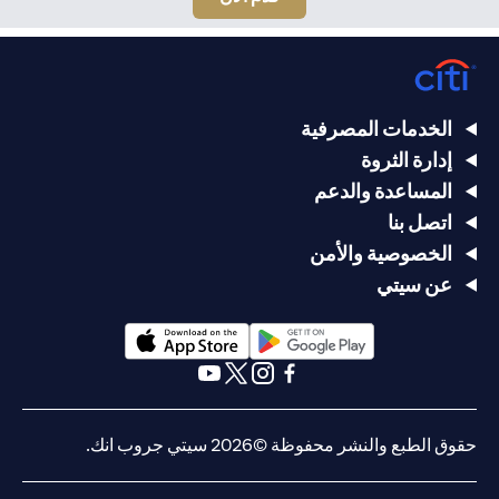
الخدمات المصرفية
إدارة الثروة
المساعدة والدعم
اتصل بنا
الخصوصية والأمن
عن سيتي
(opens in a new tab)
(opens in a new tab)
(opens in a new tab)
(opens in a new tab)
(opens in a new tab)
(opens in a new tab)
حقوق الطبع والنشر محفوظة ©2026 سيتي جروب انك.