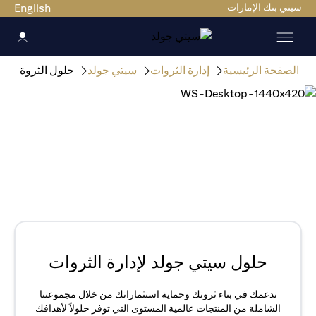
سيتي بنك الإمارات
English
الصفحة الرئيسية
إدارة الثروات
سيتي جولد
حلول الثروة
حلول سيتي جولد لإدارة الثروات
ندعمك في بناء ثروتك وحماية استثماراتك من خلال مجموعتنا
الشاملة من المنتجات عالمية المستوى التي توفر حلولاً لأهدافك