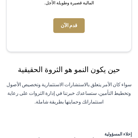
المالية قصيرة وطويلة الأجل.
(opens in a new tab)
قدم الآن
حين يكون النمو هو الثروة الحقيقية
سواء كان الأمر يتعلق بالاستشارات الاستثمارية وتخصيص الأصول
وتخطيط التأمين، ستساعدك خبرتنا في إدارة الثروات على رعاية
استثماراتك وحمايتها بطريقة شاملة.
إخلاء المسؤولية