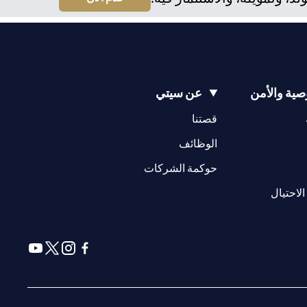
ية والأمن
عن سيتي
(opens in a new tab)
(opens in a new tab)
قصتنا
(opens in a new tab)
الوظائف
(opens in a new tab)
حوكمة الشركات
(opens in a new tab)
الاحتيال
(opens in a new tab)
(opens in a new tab)
(opens in a new tab)
(opens in a new tab)