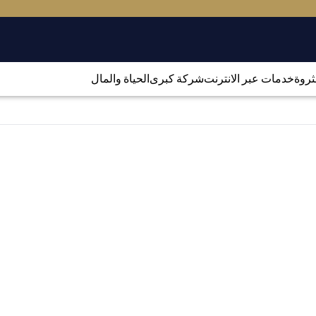
لثروة
خدمات عبر الانترنت
شركة كبرى
الحياة والمال