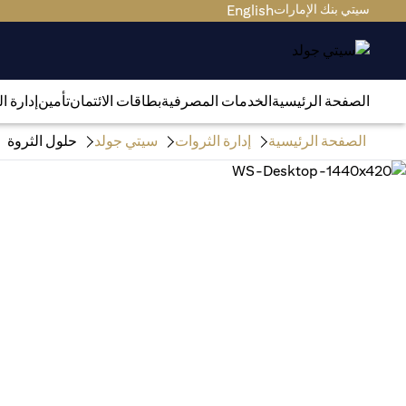
سيتي بنك الإمارات
English
الصفحة الرئيسية
الخدمات المصرفية
بطاقات الائتمان
تأمين
إدارة ا
الصفحة الرئيسية
إدارة الثروات
سيتي جولد
حلول الثروة