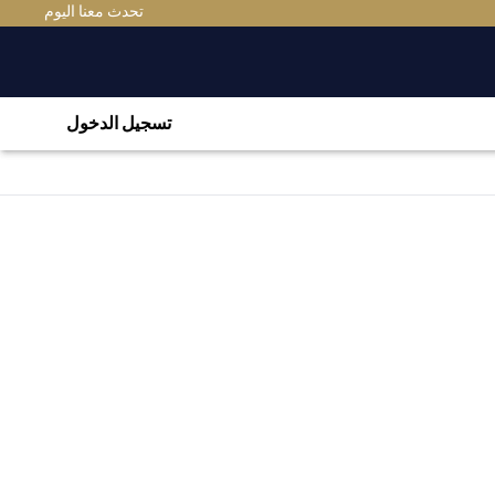
تحدث معنا اليوم
تسجيل الدخول