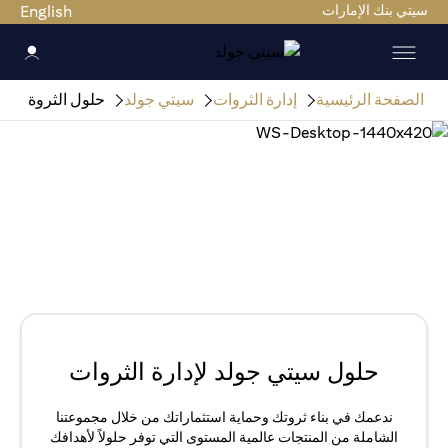
سيتي بنك الإمارات
English
الصفحة الرئيسية
إدارة الثروات
سيتي جولد
حلول الثروة
حلول سيتي جولد لإدارة الثروات
ندعمك في بناء ثروتك وحماية استثماراتك من خلال مجموعتنا
الشاملة من المنتجات عالمية المستوى التي توفر حلولاً لأهدافك