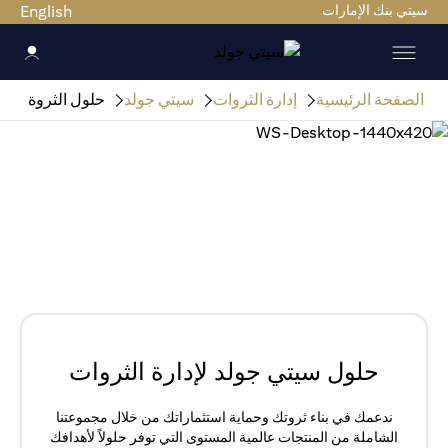
سيتي بنك الإمارات
English
الصفحة الرئيسية
إدارة الثروات
سيتي جولد
حلول الثروة
حلول سيتي جولد لإدارة الثروات
ندعمك في بناء ثروتك وحماية استثماراتك من خلال مجموعتنا
الشاملة من المنتجات عالمية المستوى التي توفر حلولاً لأهدافك