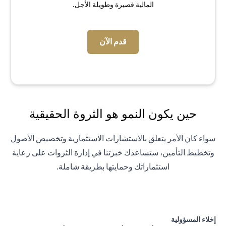
المالية قصيرة وطويلة الأجل.
(opens in a new tab)
قدم الآن
حين يكون النمو هو الثروة الحقيقية
سواء كان الأمر يتعلق بالاستشارات الاستثمارية وتخصيص الأصول
وتخطيط التأمين، ستساعدك خبرتنا في إدارة الثروات على رعاية
استثماراتك وحمايتها بطريقة شاملة.
إخلاء المسؤولية