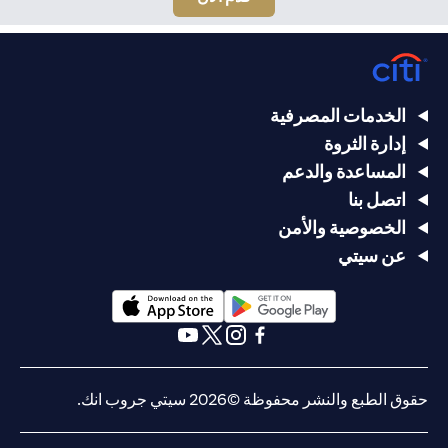
الخدمات المصرفية
إدارة الثروة
المساعدة والدعم
اتصل بنا
الخصوصية والأمن
عن سيتي
(opens in a new tab)
(opens in a new tab)
(opens in a new tab)
(opens in a new tab)
(opens in a new tab)
(opens in a new tab)
حقوق الطبع والنشر محفوظة ©2026 سيتي جروب انك.