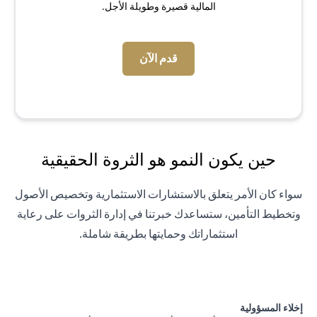
المالية قصيرة وطويلة الأجل.
(opens in a new tab)
قدم الآن
حين يكون النمو هو الثروة الحقيقية
سواء كان الأمر يتعلق بالاستشارات الاستثمارية وتخصيص الأصول
وتخطيط التأمين، ستساعدك خبرتنا في إدارة الثروات على رعاية
استثماراتك وحمايتها بطريقة شاملة.
إخلاء المسؤولية