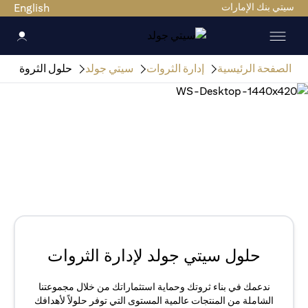
سيتي بنك الإمارات
English
الصفحة الرئيسية
إدارة الثروات
سيتي جولد
حلول الثروة
حلول سيتي جولد لإدارة الثروات
ندعمك في بناء ثروتك وحماية استثماراتك من خلال مجموعتنا
الشاملة من المنتجات عالمية المستوى التي توفر حلولاً لأهدافك