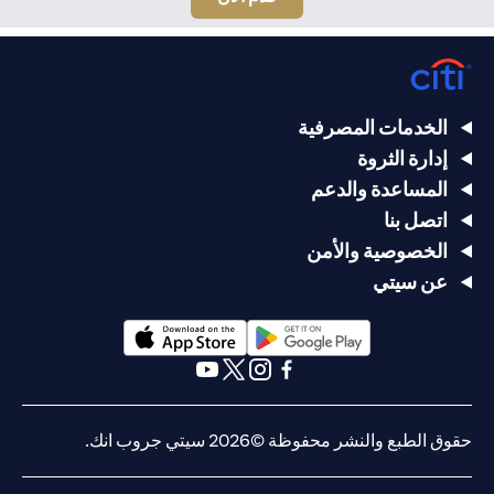
الخدمات المصرفية
إدارة الثروة
المساعدة والدعم
اتصل بنا
الخصوصية والأمن
عن سيتي
(opens in a new tab)
(opens in a new tab)
(opens in a new tab)
(opens in a new tab)
(opens in a new tab)
(opens in a new tab)
حقوق الطبع والنشر محفوظة ©2026 سيتي جروب انك.