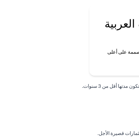
العربية
صممة على أعلى
تها أقل من 3 سنوات.
تثمارات قصيرة الأجل.