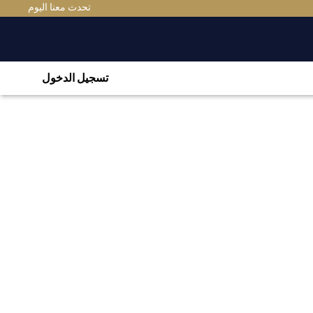
تحدث معنا اليوم
تسجيل الدخول