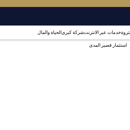
لثروة
خدمات عبر الانترنت
شركة كبرى
الحياة والمال
استثمار قصير المدى