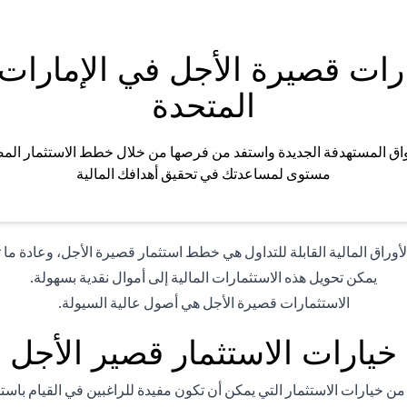
رات قصيرة الأجل في الإمارات 
المتحدة
اق المستهدفة الجديدة واستفد من فرصها من خلال خطط الاستثمار الم
مستوى لمساعدتك في تحقيق أهدافك المالية
وراق المالية القابلة للتداول هي خطط استثمار قصيرة الأجل، وعادة ما تكون مد
يمكن تحويل هذه الاستثمارات المالية إلى أموال نقدية بسهولة.
الاستثمارات قصيرة الأجل هي أصول عالية السيولة.
خيارات الاستثمار قصير الأجل
من خيارات الاستثمار التي يمكن أن تكون مفيدة للراغبين في القيام باس