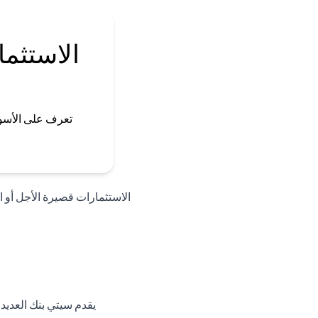
الاستثما
تعرف على الأسو
الاستثمارات قصيرة الأجل أو الأ
يقدم سيتي بنك العديد 