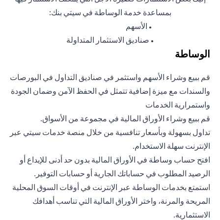
بمساعدة خدمة الوساطة في سيتي بنك:
الأسهم
●
صناديق الاستثمار المتداولة
●
الوساطة
قم ببيع وشراء الأسهم واستثمر في صناديق التداول في البورصات
والسندات مع ميزة إضافية تتمثل في الحفظ الآمن وضمان الجودة
واستمرارية الخدمات
قم ببيع وشراء الأوراق المالية في مجموعة من الأسواق.
تداول بسهولة وبأسعار تنافسية من خلال منصة خدمات سيتي عبر
الإنترنت سهلة الاستخدام.
افتح حساب وساطة في الأوراق المالية بدون حد أدنى للإيداع أو
الرصيد المطلوب في حساباتك الجارية أو حسابات التوفير.
استمتع بخدمات الوساطة عبر الإنترنت في أوقات السوق المحلية
المريحة والمرنة، واختر الأوراق المالية التي تناسب أهدافك
الاستثمارية.