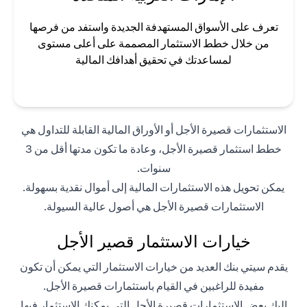
تعرف على الأسواق المستهدفة الجديدة واستفد من فرصها
من خلال خطط الاستثمار المصممة على أعلى مستوى
لمساعدتك في تحقيق أهدافك المالية
الاستثمارات قصيرة الأجل أو الأوراق المالية القابلة للتداول هي
خطط استثمار قصيرة الأجل، وعادة ما تكون مدتها أقل من 3
سنوات.
يمكن تحويل هذه الاستثمارات المالية إلى أموال نقدية بسهولة.
الاستثمارات قصيرة الأجل هي أصول عالية السيولة.
خيارات الاستثمار قصير الأجل
يقدم سيتي بنك العديد من خيارات الاستثمار التي يمكن أن تكون
مفيدة للراغبين في القيام باستثمارات قصيرة الأجل.
إليك بعض الاستثمارات قصيرة الأجل التي يمكنك الاستثمار فيها