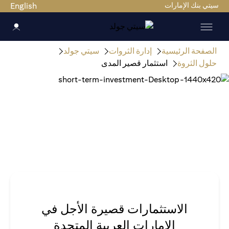
سيتي بنك الإمارات
English
الصفحة الرئيسية
إدارة الثروات
سيتي جولد
حلول الثروة
استثمار قصير المدى
الاستثمارات قصيرة الأجل في
الإمارات العربية المتحدة