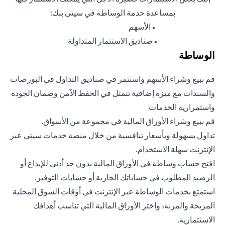
بمساعدة خدمة الوساطة في سيتي بنك:
الأسهم
●
صناديق الاستثمار المتداولة
●
الوساطة
قم ببيع وشراء الأسهم واستثمر في صناديق التداول في البورصات
والسندات مع ميزة إضافية تتمثل في الحفظ الآمن وضمان الجودة
واستمرارية الخدمات
قم ببيع وشراء الأوراق المالية في مجموعة من الأسواق.
تداول بسهولة وبأسعار تنافسية من خلال منصة خدمات سيتي عبر
الإنترنت سهلة الاستخدام.
افتح حساب وساطة في الأوراق المالية بدون حد أدنى للإيداع أو
الرصيد المطلوب في حساباتك الجارية أو حسابات التوفير.
استمتع بخدمات الوساطة عبر الإنترنت في أوقات السوق المحلية
المريحة والمرنة، واختر الأوراق المالية التي تناسب أهدافك
الاستثمارية.