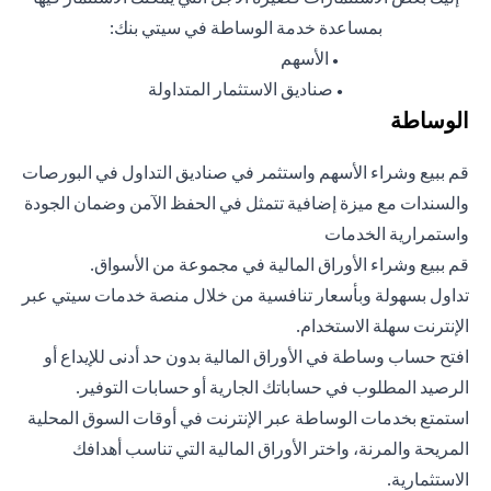
بمساعدة خدمة الوساطة في سيتي بنك:
الأسهم
●
صناديق الاستثمار المتداولة
●
الوساطة
قم ببيع وشراء الأسهم واستثمر في صناديق التداول في البورصات
والسندات مع ميزة إضافية تتمثل في الحفظ الآمن وضمان الجودة
واستمرارية الخدمات
قم ببيع وشراء الأوراق المالية في مجموعة من الأسواق.
تداول بسهولة وبأسعار تنافسية من خلال منصة خدمات سيتي عبر
الإنترنت سهلة الاستخدام.
افتح حساب وساطة في الأوراق المالية بدون حد أدنى للإيداع أو
الرصيد المطلوب في حساباتك الجارية أو حسابات التوفير.
استمتع بخدمات الوساطة عبر الإنترنت في أوقات السوق المحلية
المريحة والمرنة، واختر الأوراق المالية التي تناسب أهدافك
الاستثمارية.