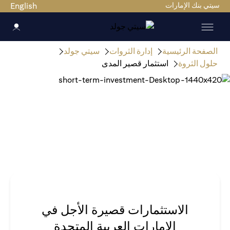
سيتي بنك الإمارات
English
الصفحة الرئيسية
إدارة الثروات
سيتي جولد
حلول الثروة
استثمار قصير المدى
الاستثمارات قصيرة الأجل في
الإمارات العربية المتحدة