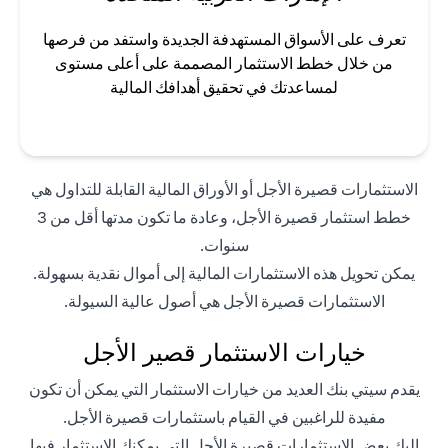
تعرف على الأسواق المستهدفة الجديدة واستفد من فرصها
من خلال خطط الاستثمار المصممة على أعلى مستوى
لمساعدتك في تحقيق أهدافك المالية
الاستثمارات قصيرة الأجل أو الأوراق المالية القابلة للتداول هي
خطط استثمار قصيرة الأجل، وعادة ما تكون مدتها أقل من 3
سنوات.
يمكن تحويل هذه الاستثمارات المالية إلى أموال نقدية بسهولة.
الاستثمارات قصيرة الأجل هي أصول عالية السيولة.
خيارات الاستثمار قصير الأجل
يقدم سيتي بنك العديد من خيارات الاستثمار التي يمكن أن تكون
مفيدة للراغبين في القيام باستثمارات قصيرة الأجل.
إليك بعض الاستثمارات قصيرة الأجل التي يمكنك الاستثمار فيها