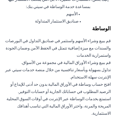
بمساعدة خدمة الوساطة في سيتي بنك:
الأسهم
●
صناديق الاستثمار المتداولة
●
الوساطة
قم ببيع وشراء الأسهم واستثمر في صناديق التداول في البورصات
والسندات مع ميزة إضافية تتمثل في الحفظ الآمن وضمان الجودة
واستمرارية الخدمات
قم ببيع وشراء الأوراق المالية في مجموعة من الأسواق.
تداول بسهولة وبأسعار تنافسية من خلال منصة خدمات سيتي عبر
الإنترنت سهلة الاستخدام.
افتح حساب وساطة في الأوراق المالية بدون حد أدنى للإيداع أو
الرصيد المطلوب في حساباتك الجارية أو حسابات التوفير.
استمتع بخدمات الوساطة عبر الإنترنت في أوقات السوق المحلية
المريحة والمرنة، واختر الأوراق المالية التي تناسب أهدافك
الاستثمارية.