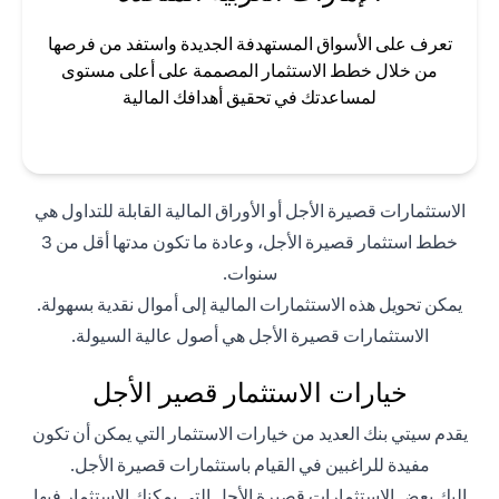
تعرف على الأسواق المستهدفة الجديدة واستفد من فرصها
من خلال خطط الاستثمار المصممة على أعلى مستوى
لمساعدتك في تحقيق أهدافك المالية
الاستثمارات قصيرة الأجل أو الأوراق المالية القابلة للتداول هي
خطط استثمار قصيرة الأجل، وعادة ما تكون مدتها أقل من 3
سنوات.
يمكن تحويل هذه الاستثمارات المالية إلى أموال نقدية بسهولة.
الاستثمارات قصيرة الأجل هي أصول عالية السيولة.
خيارات الاستثمار قصير الأجل
يقدم سيتي بنك العديد من خيارات الاستثمار التي يمكن أن تكون
مفيدة للراغبين في القيام باستثمارات قصيرة الأجل.
إليك بعض الاستثمارات قصيرة الأجل التي يمكنك الاستثمار فيها