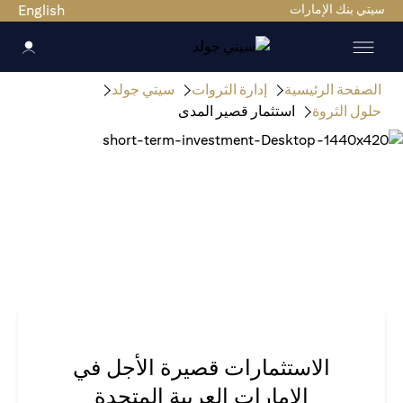
سيتي بنك الإمارات
English
الصفحة الرئيسية
إدارة الثروات
سيتي جولد
حلول الثروة
استثمار قصير المدى
الاستثمارات قصيرة الأجل في
الإمارات العربية المتحدة