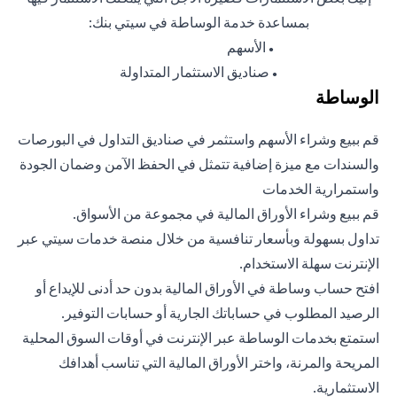
بمساعدة خدمة الوساطة في سيتي بنك:
الأسهم
●
صناديق الاستثمار المتداولة
●
الوساطة
قم ببيع وشراء الأسهم واستثمر في صناديق التداول في البورصات
والسندات مع ميزة إضافية تتمثل في الحفظ الآمن وضمان الجودة
واستمرارية الخدمات
قم ببيع وشراء الأوراق المالية في مجموعة من الأسواق.
تداول بسهولة وبأسعار تنافسية من خلال منصة خدمات سيتي عبر
الإنترنت سهلة الاستخدام.
افتح حساب وساطة في الأوراق المالية بدون حد أدنى للإيداع أو
الرصيد المطلوب في حساباتك الجارية أو حسابات التوفير.
استمتع بخدمات الوساطة عبر الإنترنت في أوقات السوق المحلية
المريحة والمرنة، واختر الأوراق المالية التي تناسب أهدافك
الاستثمارية.