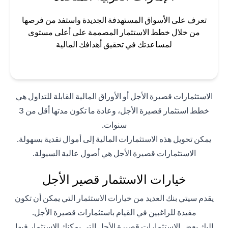
تعرف على الأسواق المستهدفة الجديدة واستفد من فرصها
من خلال خطط الاستثمار المصممة على أعلى مستوى
لمساعدتك في تحقيق أهدافك المالية
الاستثمارات قصيرة الأجل أو الأوراق المالية القابلة للتداول هي
خطط استثمار قصيرة الأجل، وعادة ما تكون مدتها أقل من 3
سنوات.
يمكن تحويل هذه الاستثمارات المالية إلى أموال نقدية بسهولة.
الاستثمارات قصيرة الأجل هي أصول عالية السيولة.
خيارات الاستثمار قصير الأجل
يقدم سيتي بنك العديد من خيارات الاستثمار التي يمكن أن تكون
مفيدة للراغبين في القيام باستثمارات قصيرة الأجل.
إليك بعض الاستثمارات قصيرة الأجل التي يمكنك الاستثمار فيها