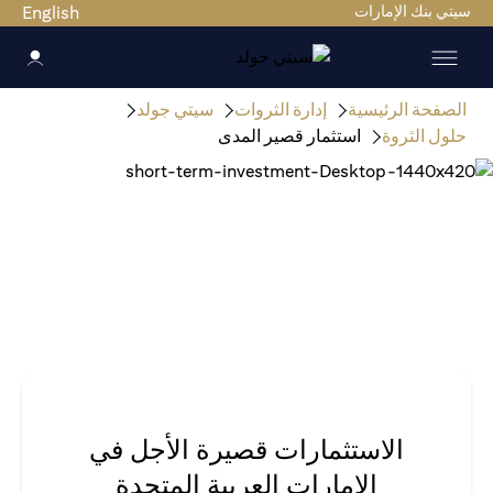
سيتي بنك الإمارات
English
الصفحة الرئيسية
إدارة الثروات
سيتي جولد
حلول الثروة
استثمار قصير المدى
الاستثمارات قصيرة الأجل في
الإمارات العربية المتحدة