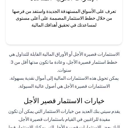
تعرف على الأسواق المستهدفة الجديدة واستفد من فرصها
من خلال خطط الاستثمار المصممة على أعلى مستوى
لمساعدتك في تحقيق أهدافك المالية
الاستثمارات قصيرة الأجل أو الأوراق المالية القابلة للتداول هي
خطط استثمار قصيرة الأجل، وعادة ما تكون مدتها أقل من 3
سنوات.
يمكن تحويل هذه الاستثمارات المالية إلى أموال نقدية بسهولة.
الاستثمارات قصيرة الأجل هي أصول عالية السيولة.
خيارات الاستثمار قصير الأجل
يقدم سيتي بنك العديد من خيارات الاستثمار التي يمكن أن تكون
مفيدة للراغبين في القيام باستثمارات قصيرة الأجل.
إليك بعض الاستثمارات قصيرة الأجل التي يمكنك الاستثمار فيها