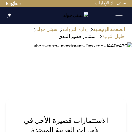
سيتي بنك الإمارات
English
الصفحة الرئيسية
إدارة الثروات
سيتي جولد
حلول الثروة
استثمار قصير المدى
الاستثمارات قصيرة الأجل في
الإمارات العربية المتحدة