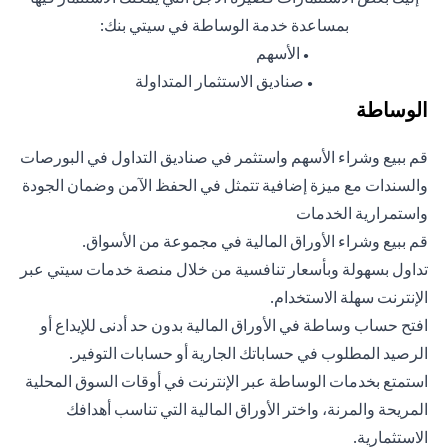
بمساعدة خدمة الوساطة في سيتي بنك:
الأسهم
●
صناديق الاستثمار المتداولة
●
الوساطة
قم ببيع وشراء الأسهم واستثمر في صناديق التداول في البورصات
والسندات مع ميزة إضافية تتمثل في الحفظ الآمن وضمان الجودة
واستمرارية الخدمات
قم ببيع وشراء الأوراق المالية في مجموعة من الأسواق.
تداول بسهولة وبأسعار تنافسية من خلال منصة خدمات سيتي عبر
الإنترنت سهلة الاستخدام.
افتح حساب وساطة في الأوراق المالية بدون حد أدنى للإيداع أو
الرصيد المطلوب في حساباتك الجارية أو حسابات التوفير.
استمتع بخدمات الوساطة عبر الإنترنت في أوقات السوق المحلية
المريحة والمرنة، واختر الأوراق المالية التي تناسب أهدافك
الاستثمارية.