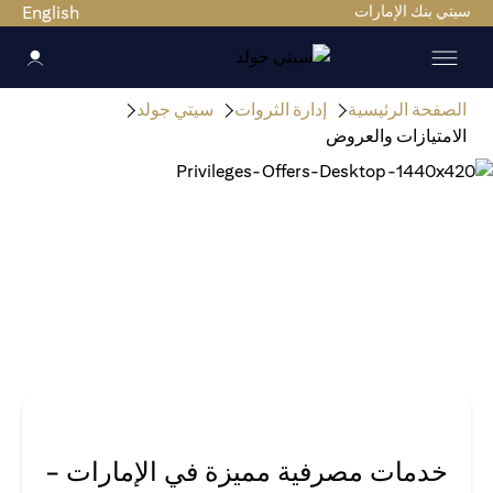
سيتي بنك الإمارات
English
الصفحة الرئيسية
إدارة الثروات
سيتي جولد
الامتيازات والعروض
خدمات مصرفية مميزة في الإمارات -