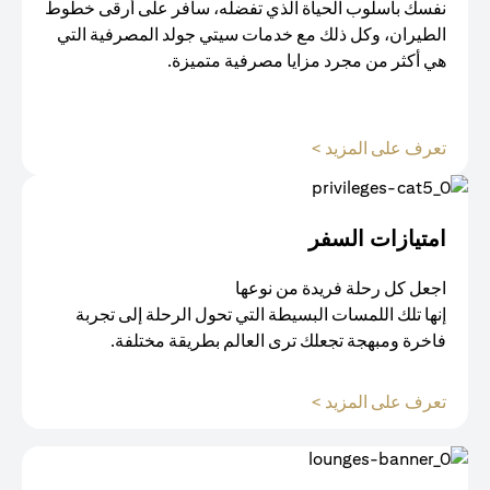
نفسك بأسلوب الحياة الذي تفضله، سافر على أرقى خطوط
الطيران، وكل ذلك مع خدمات سيتي جولد المصرفية التي
هي أكثر من مجرد مزايا مصرفية متميزة.
(opens in a new tab)
تعرف على المزيد >
امتيازات السفر
اجعل كل رحلة فريدة من نوعها
إنها تلك اللمسات البسيطة التي تحول الرحلة إلى تجربة
فاخرة ومبهجة تجعلك ترى العالم بطريقة مختلفة.
(opens in a new tab)
تعرف على المزيد >