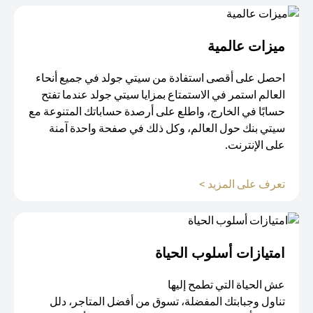
ميزات عالمية
احصل على أقصى استفادة من سيتي جولد في جميع أنحاء
العالم استمر في الاستمتاع بمزايا سيتي جولد عندما تفتح
حسابًا في الخارج، واطلع على أرصدة حساباتك المتنوعة مع
سيتي بنك حول العالم، وكل ذلك في صفحة واحدة آمنة
على الإنترنت.
(opens in a new tab)
تعرف على المزيد >
امتيازات أسلوب الحياة​
عش الحياة التي تطمح إليها
تناول وجبابتك المفضلة، تسوق من أفضل المتاجر، دلل