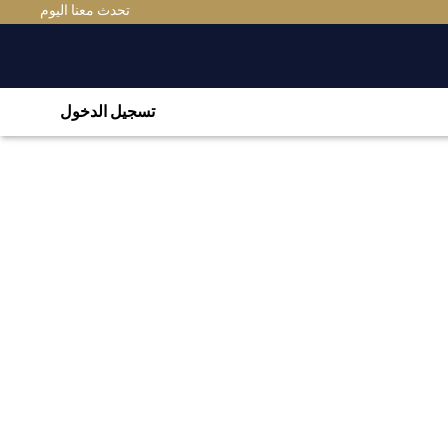
تحدث معنا اليوم
تسجيل الدخول