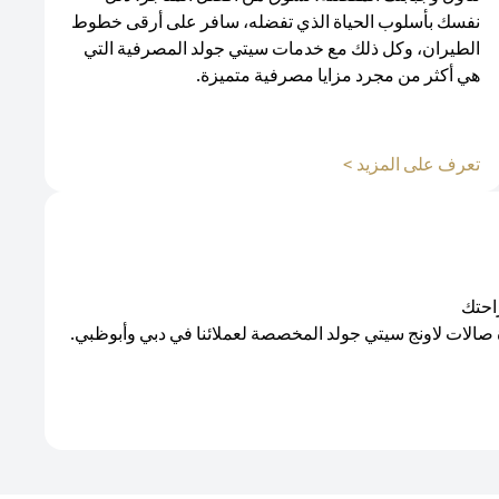
نفسك بأسلوب الحياة الذي تفضله، سافر على أرقى خطوط
الطيران، وكل ذلك مع خدمات سيتي جولد المصرفية التي
هي أكثر من مجرد مزايا مصرفية متميزة.
(opens in a new tab)
تعرف على المزيد >
احتك
 صالات لاونج سيتي جولد المخصصة لعملائنا في دبي وأبوظبي.