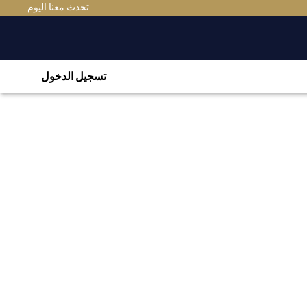
تحدث معنا اليوم
تسجيل الدخول