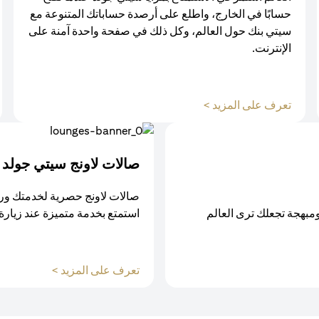
حسابًا في الخارج، واطلع على أرصدة حساباتك المتنوعة مع
سيتي بنك حول العالم، وكل ذلك في صفحة واحدة آمنة على
الإنترنت.
تعرف على المزيد >
صالات لاونج سيتي جولد
صالات لاونج حصرية لخدمتك ور
ومبهجة تجعلك ترى العالم
استمتع بخدمة متميزة عند زيارة
تعرف على المزيد >