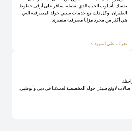
نفسك بأسلوب الحياة الذي تفضله، سافر على أرقى خطوط
الطيران، وكل ذلك مع خدمات سيتي جولد المصرفية التي
هي أكثر من مجرد مزايا مصرفية متميزة.
تعرف على المزيد >
احتك
 صالات لاونج سيتي جولد المخصصة لعملائنا في دبي وأبوظبي.