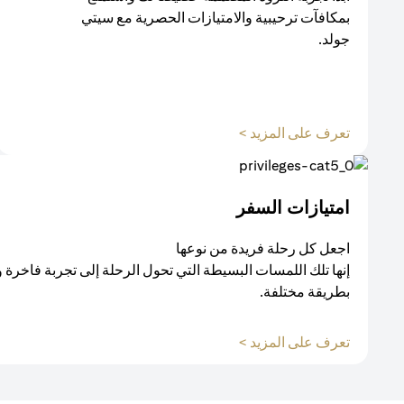
بمكافآت ترحيبية والامتيازات الحصرية مع سيتي
جولد.
تعرف على المزيد >
امتيازات السفر
اجعل كل رحلة فريدة من نوعها
إنها تلك اللمسات البسيطة التي تحول الرحلة إلى تجربة فاخرة 
بطريقة مختلفة.
تعرف على المزيد >