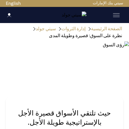
سيتي بنك الإمارات
English
الصفحة الرئيسية
إدارة الثروات
سيتي جولد
نظرة على السوق: قصيرة وطويلة المدى
حيث تلتقي الأسواق قصيرة الأجل
بالإستراتيجية طويلة الأجل.