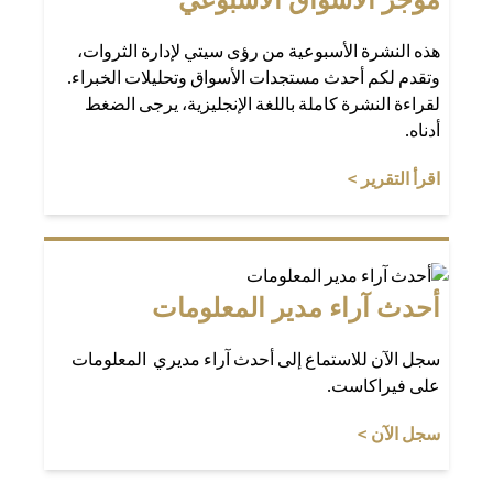
هذه النشرة الأسبوعية من رؤى سيتي لإدارة الثروات،
وتقدم لكم أحدث مستجدات الأسواق وتحليلات الخبراء.
لقراءة النشرة كاملة باللغة الإنجليزية، يرجى الضغط
أدناه.
(opens in a new tab)
اقرأ التقرير >
أحدث آراء مدير المعلومات
سجل الآن للاستماع إلى أحدث آراء مديري المعلومات
على فيراكاست.
(opens in a new tab)
سجل الآن >