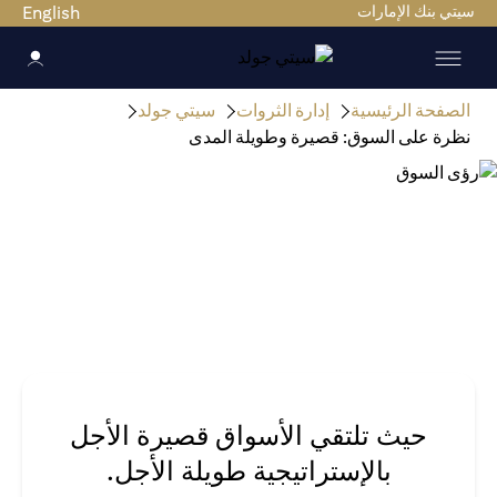
سيتي بنك الإمارات
English
الصفحة الرئيسية
إدارة الثروات
سيتي جولد
نظرة على السوق: قصيرة وطويلة المدى
حيث تلتقي الأسواق قصيرة الأجل
بالإستراتيجية طويلة الأجل.