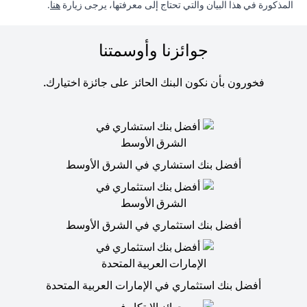
in a new tab
المذكورة في هذا البيان والتي تحتاج إلى معرفتها، يرجى زيارة
هنا
.
جوائزنا وأوسمتنا
فخورون بأن نكون البنك الحائز على جائزة اختيارك.
أفضل بنك استشاري في الشرق الأوسط
أفضل بنك استثماري في الشرق الأوسط
أفضل بنك استثماري في الإمارات العربية المتحدة