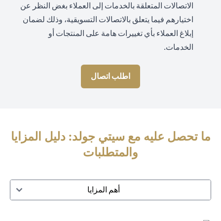
الاتصالات المتعلقة بالخدمات إلى العملاء بغض النظر عن
اختيارهم فيما يتعلق بالاتصالات التسويقية، وذلك لضمان
إبلاغ العملاء بأي تغييرات هامة على المنتجات أو
الخدمات.
اطلب اتصال
ما تحصل عليه مع سيتي جولد: دليل المزايا
والمتطلبات
أهم المزايا