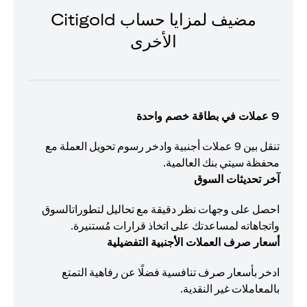
مضيف لمزايا حساب Citigold
الأخرى
9 عملات في بطاقة خصم واحدة
تنقل بين 9 عملات أجنبية وادخر رسوم تحويل العملة مع
محفظة سيتي بنك العالمية.
آخر تحديثات السوق
احصل على وجهات نظر دقيقة مع تحاليل لتطوراتالسوق
واتجاهاته لمساعدتك على اتخاذ قرارات مُستنيرة.
أسعار صرف العملات الأجنبية التفضيلية
ادخر بأسعار صرف تنافسية فضلًا عن رفاهية التمتع
بالمعاملات غير النقدية.