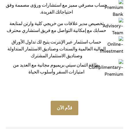
حساب مصرفي مميز مع استشارات ورؤى مصممة وفق
احتياجاتك الفريدة.
تخصيص مدير علاقات من خريجي كلية وارتن لمتابعة
حسابك مع إمكانية التواصل مع فريق استشاري محترف
حساب استثمار عبر الإنترنت يتيح لك تداول الأوراق
المالية العالمية والسندات وصناديق الاستثمار المتداولة
وصناديق الاستثمار المشترك
بطاقة ائتمان سيتي بريميوم مجانية مع العديد من
امتيازات السفر وأسلوب الحياة
قدِّم الآن