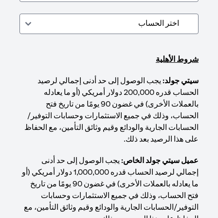
شروط الأهلية
سيتي جولد:
يجب الوصول إلى حد أدنى إجمالي لرصيد
الحساب قدره 200,000 دولار أمريكي (أو ما يعادله
بالعملات الأخرى) في غضون 90 يومًا من تاريخ فتح
الحساب، وذلك في جميع الاستثمارات وحسابات التوفير/
الحسابات الجارية والودائع وقيم وثائق التأمين، مع الحفاظ
على هذا الرصيد بعد ذلك.
عميل سيتي جولد الخاص:
يجب الوصول إلى حد أدنى
إجمالي لرصيد الحساب قدره 1,000,000 دولار أمريكي (أو
ما يعادله بالعملات الأخرى) في غضون 90 يومًا من تاريخ
فتح الحساب، وذلك في جميع الاستثمارات وحسابات
التوفير/الحسابات الجارية والودائع وقيم وثائق التأمين، مع