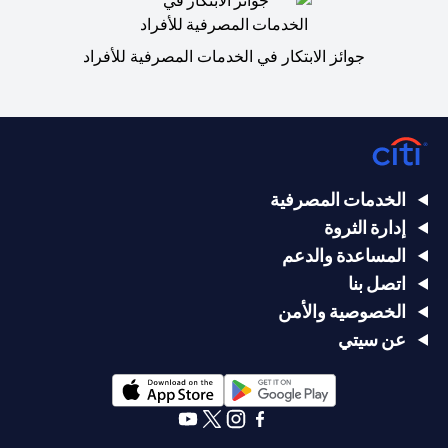
جوائز الابتكار في الخدمات المصرفية للأفراد
الخدمات المصرفية
إدارة الثروة
المساعدة والدعم
اتصل بنا
الخصوصية والأمن
عن سيتي
opens in a new tab
opens in a new tab
opens in a new tab
opens in a new tab
opens in a new tab
opens in a new tab