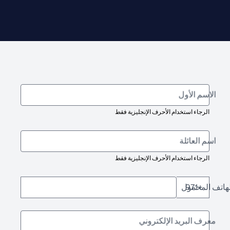
الاسم الأول
الرجاء استخدام الأحرف الإنجليزية فقط
اسم العائلة
الرجاء استخدام الأحرف الإنجليزية فقط
لهاتف المحمول
+971
معرف البريد الإلكتروني