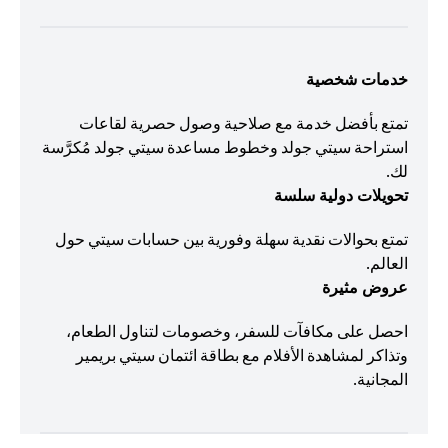
خدمات شخصية
تمتع بأفضل خدمة مع صلاحية وصول حصرية لقاعات
استراحة سيتي جولد وخطوط مساعدة سيتي جولد مُكرَّسة
لك.
تحويلات دولية سلسة
تمتع بحوالات نقدية سهلة وفورية بين حسابات سيتي حول
العالم.
عروض مثيرة
احصل على مكافآت للسفر، وخصومات لتناول الطعام،
وتذاكر لمشاهدة الأفلام مع بطاقة ائتمان سيتي بريمير
المجانية.