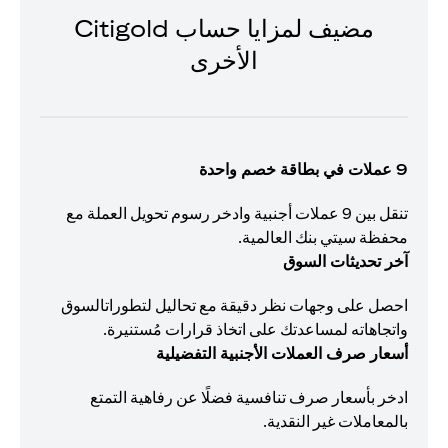
مضيف لمزايا حساب Citigold
الأخرى
9 عملات في بطاقة خصم واحدة
تنقل بين 9 عملات أجنبية وادخر رسوم تحويل العملة مع
محفظة سيتي بنك العالمية.
آخر تحديثات السوق
احصل على وجهات نظر دقيقة مع تحاليل لتطوراتالسوق
واتجاهاته لمساعدتك على اتخاذ قرارات مُستنيرة.
أسعار صرف العملات الأجنبية التفضيلية
ادخر بأسعار صرف تنافسية فضلًا عن رفاهية التمتع
بالمعاملات غير النقدية.