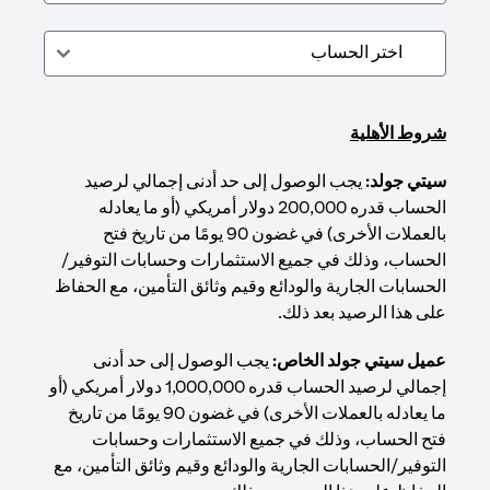
شروط الأهلية
سيتي جولد:
يجب الوصول إلى حد أدنى إجمالي لرصيد
الحساب قدره 200,000 دولار أمريكي (أو ما يعادله
بالعملات الأخرى) في غضون 90 يومًا من تاريخ فتح
الحساب، وذلك في جميع الاستثمارات وحسابات التوفير/
الحسابات الجارية والودائع وقيم وثائق التأمين، مع الحفاظ
على هذا الرصيد بعد ذلك.
عميل سيتي جولد الخاص:
يجب الوصول إلى حد أدنى
إجمالي لرصيد الحساب قدره 1,000,000 دولار أمريكي (أو
ما يعادله بالعملات الأخرى) في غضون 90 يومًا من تاريخ
فتح الحساب، وذلك في جميع الاستثمارات وحسابات
التوفير/الحسابات الجارية والودائع وقيم وثائق التأمين، مع