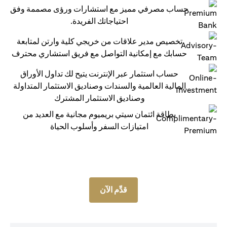
حساب مصرفي مميز مع استشارات ورؤى مصممة وفق
احتياجاتك الفريدة.
تخصيص مدير علاقات من خريجي كلية وارتن لمتابعة
حسابك مع إمكانية التواصل مع فريق استشاري محترف
حساب استثمار عبر الإنترنت يتيح لك تداول الأوراق
المالية العالمية والسندات وصناديق الاستثمار المتداولة
وصناديق الاستثمار المشترك
بطاقة ائتمان سيتي بريميوم مجانية مع العديد من
امتيازات السفر وأسلوب الحياة
قدِّم الآن