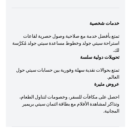
خدمات شخصية
تمتع بأفضل خدمة مع صلاحية وصول حصرية لقاعات
استراحة سيتي جولد وخطوط مساعدة سيتي جولد مُكرَّسة
لك.
تحويلات دولية سلسة
تمتع بحوالات نقدية سهلة وفورية بين حسابات سيتي حول
العالم.
عروض مثيرة
احصل على مكافآت للسفر، وخصومات لتناول الطعام،
وتذاكر لمشاهدة الأفلام مع بطاقة ائتمان سيتي بريمير
المجانية.