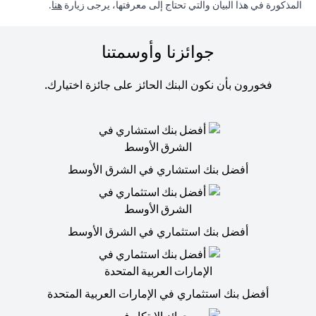
in a new tab
المذكورة في هذا البيان والتي تحتاج إلى معرفتها، يرجى زيارة
هنا
.
جوائزنا وأوسمتنا
فخورون بأن نكون البنك الحائز على جائزة اختيارك.
أفضل بنك استشاري في الشرق الأوسط
أفضل بنك استثماري في الشرق الأوسط
أفضل بنك استثماري في الإمارات العربية المتحدة