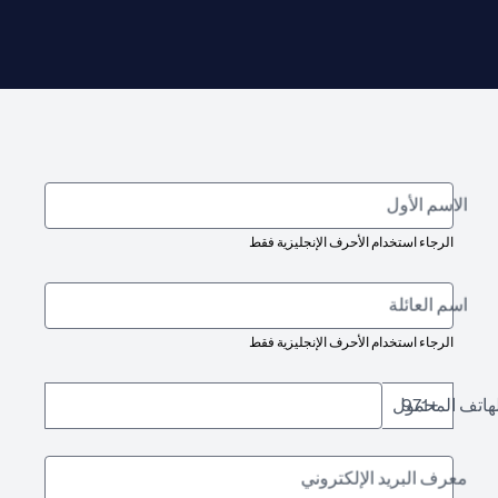
الاسم الأول
الرجاء استخدام الأحرف الإنجليزية فقط
اسم العائلة
الرجاء استخدام الأحرف الإنجليزية فقط
لهاتف المحمول
+971
معرف البريد الإلكتروني