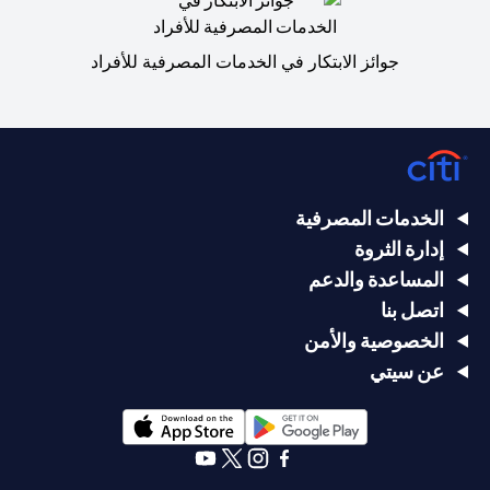
جوائز الابتكار في الخدمات المصرفية للأفراد
الخدمات المصرفية
إدارة الثروة
المساعدة والدعم
اتصل بنا
الخصوصية والأمن
عن سيتي
opens in a new tab
opens in a new tab
opens in a new tab
opens in a new tab
opens in a new tab
opens in a new tab