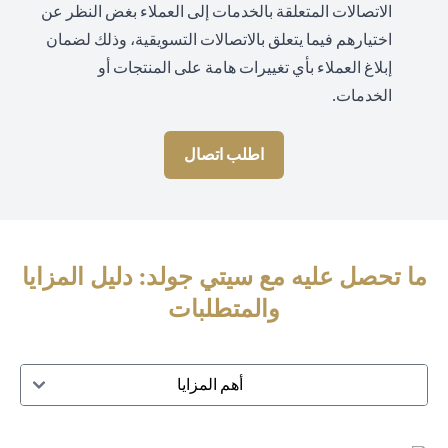
الاتصالات المتعلقة بالخدمات إلى العملاء بغض النظر عن
اختيارهم فيما يتعلق بالاتصالات التسويقية، وذلك لضمان
إبلاغ العملاء بأي تغييرات هامة على المنتجات أو
الخدمات.
اطلب اتصال
ما تحصل عليه مع سيتي جولد: دليل المزايا
والمتطلبات
أهم المزايا