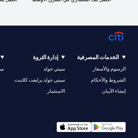
الخدمات المصرفية
إدارة الثروة
(opens in a new tab)
(opens in a new tab)
الرسوم والأسعار
سيتي جولد
مر
(opens in a new tab)
(opens in a new tab)
الشروط والأحكام
سيتي جولد برايفت كلاينت
(opens in a new tab)
(opens in a new tab)
إنشاء الآيبان
الاستثمار
(opens in a new tab)
(opens in a new tab)