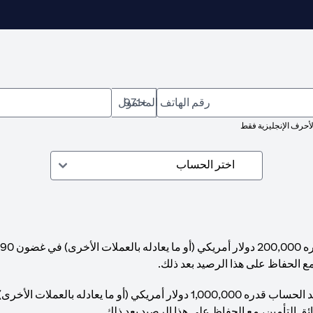
رقم الهاتف المحمول
+971
لأحرف الإنجليزية فقط
مع الحفاظ على هذا الرصيد بعد ذلك.
ئق التأمين، مع الحفاظ على هذا الرصيد بعد ذلك.