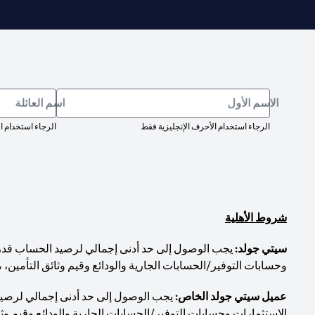
الاسم الأول
اسم العائلة
الرجاء استخدام الأحرف الإنجليزية فقط
الرجاء استخدام ا
شروط الأهلية
سيتي جولد:
وحسابات التوفير/الحسابات الجارية والودائع وقيم وثائق التأمين، 
عميل سيتي جولد الخاص:
الاستثمارات وحسابات التوفير/الحسابات الجارية والودائع وقيم وثا