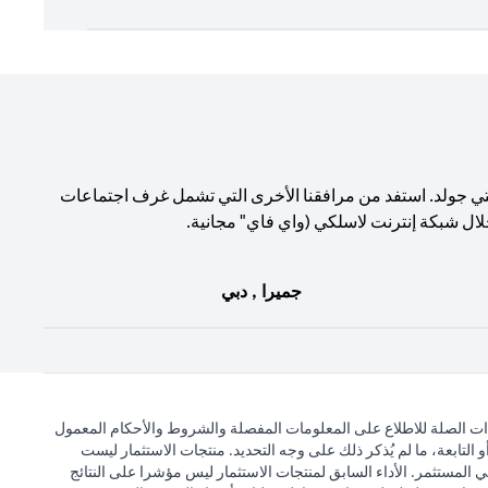
تي جولد. استفد من مرافقنا الأخرى التي تشمل غرف اجتماعات
لال شبكة إنترنت لاسلكي (واي فاي" مجانية.
جميرا , دبي
ذات الصلة للاطلاع على المعلومات المفصلة والشروط والأحكام المعمول
التابعة، ما لم يُذكر ذلك على وجه التحديد. منتجات الاستثمار ليست
 المستثمر. الأداء السابق لمنتجات الاستثمار ليس مؤشرا على النتائج