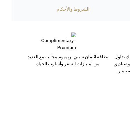
الشروط والأحكام
ك تداول
بطاقة ائتمان سيتي بريميوم مجانية مع العديد
 وصناديق
من امتيازات السفر وأسلوب الحياة
ستثمار