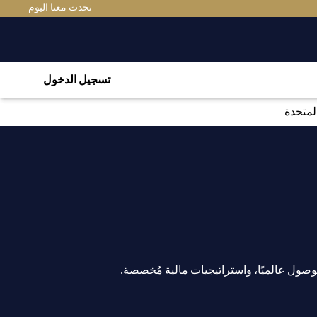
تحدث معنا اليوم
تسجيل الدخول
لمتحدة
ول عالميًا، واستراتيجيات مالية مُخصصة.