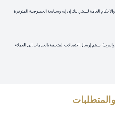
 والأحكام العامة لسيتي بنك إن إيه وسياسة الخصوصية المتوفرة
لبريد). سيتم إرسال الاتصالات المتعلقة بالخدمات إلى العملاء
والمتطلبات