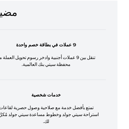
مضيف لم
9 عملات في بطاقة خصم واحدة
تنقل بين 9 عملات أجنبية وادخر رسوم تحويل العملة م
محفظة سيتي بنك العالمية.
خدمات شخصية
تمتع بأفضل خدمة مع صلاحية وصول حصرية لقاعات
استراحة سيتي جولد وخطوط مساعدة سيتي جولد مُكرّ
لك.