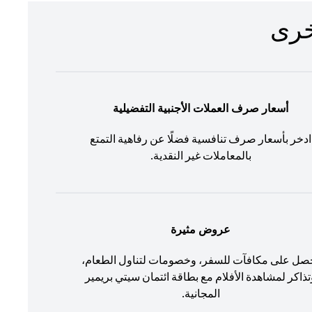
أسعار صرف العملات الأجنبية التفضيلية
ادخر بأسعار صرف تنافسية فضلًا عن رفاهية التمتع
بالمعاملات غير النقدية.
عروض مثيرة
صل على مكافآت للسفر، وخصومات لتناول الطعام،
تذاكر لمشاهدة الأفلام مع بطاقة ائتمان سيتي بريمير
المجانية.