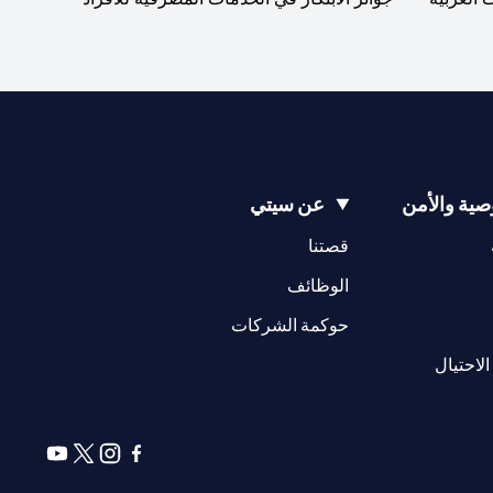
ية والأمن
عن سيتي
(opens in a new tab)
(opens in a new tab)
قصتنا
(opens in a new tab)
الوظائف
(opens in a new tab)
حوكمة الشركات
(opens in a new tab)
الاحتيال
(opens in a new tab)
(opens in a new tab)
(opens in a new tab)
(opens in a new tab)