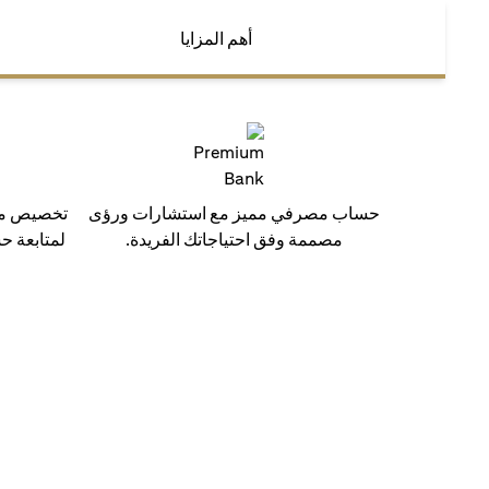
أهم المزايا
حساب مصرفي مميز مع استشارات ورؤى
تخصيص مدي
مصممة وفق احتياجاتك الفريدة.
لمتابعة ح