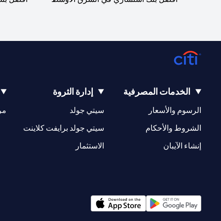
الخدمات المصرفية
إدارة الثروة
opens in a new tab
opens in a new tab
الرسوم والأسعار
سيتي جولد
مر
new tab
opens in a new tab
الشروط والأحكام
سيتي جولد برايفت كلاينت
opens in a new tab
opens in a new tab
إنشاء الآيبان
الاستثمار
opens in a new tab
opens in a new tab