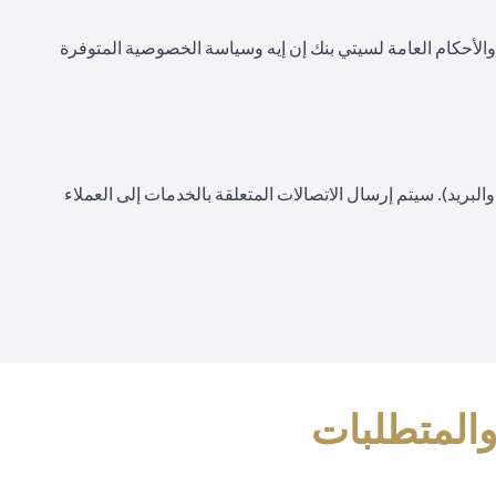
 والأحكام العامة لسيتي بنك إن إيه وسياسة الخصوصية المتوفرة
ope
لبريد). سيتم إرسال الاتصالات المتعلقة بالخدمات إلى العملاء
والمتطلبات