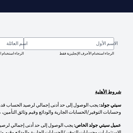
الاسم الأول
اسم العائلة
الرجاء استخدام الأحرف الإنجليزية فقط
الرجاء استخدام ا
شروط الأهلية
سيتي جولد:
وحسابات التوفير/الحسابات الجارية والودائع وقيم وثائق التأمين، 
عميل سيتي جولد الخاص:
الاستثمارات وحسابات التوفير/الحسابات الجارية والودائع وقيم وثا