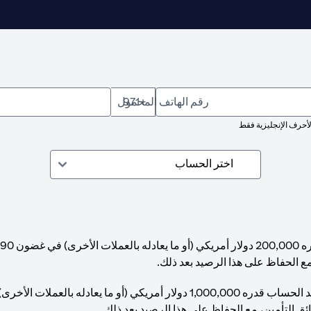
رقم الهاتف المحمول
+971
لأحرف الإنجليزية فقط
مع الحفاظ على هذا الرصيد بعد ذلك.
ئق التأمين، مع الحفاظ على هذا الرصيد بعد ذلك.