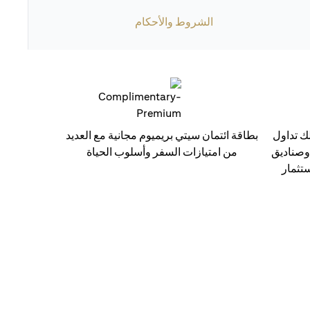
الشروط والأحكام
ك تداول
بطاقة ائتمان سيتي بريميوم مجانية مع العديد
 وصناديق
من امتيازات السفر وأسلوب الحياة
ستثمار