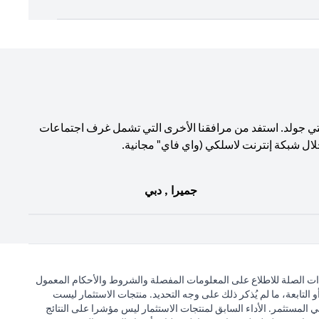
تي جولد. استفد من مرافقنا الأخرى التي تشمل غرف اجتماعات
لال شبكة إنترنت لاسلكي (واي فاي" مجانية.
جميرا , دبي
ذات الصلة للاطلاع على المعلومات المفصلة والشروط والأحكام المعمول
التابعة، ما لم يُذكر ذلك على وجه التحديد. منتجات الاستثمار ليست
 المستثمر. الأداء السابق لمنتجات الاستثمار ليس مؤشرا على النتائج