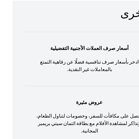
أسعار صرف العملات الأجنبية التفضيلية
ادخر بأسعار صرف تنافسية فضلًا عن رفاهية التمتع
بالمعاملات غير النقدية.
عروض مثيرة
صل على مكافآت للسفر، وخصومات لتناول الطعام،
تذاكر لمشاهدة الأفلام مع بطاقة ائتمان سيتي بريمير
المجانية.