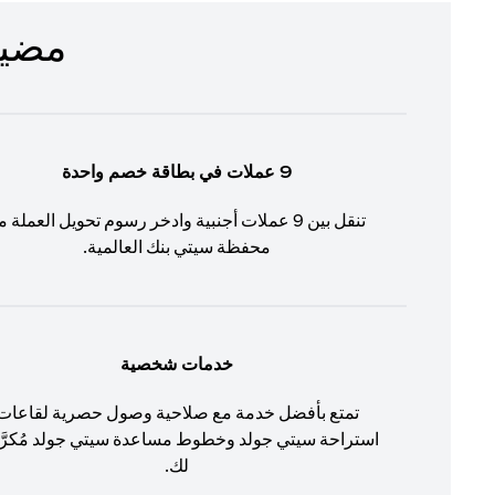
مضيف لم
9 عملات في بطاقة خصم واحدة
تنقل بين 9 عملات أجنبية وادخر رسوم تحويل العملة م
محفظة سيتي بنك العالمية.
خدمات شخصية
تمتع بأفضل خدمة مع صلاحية وصول حصرية لقاعات
استراحة سيتي جولد وخطوط مساعدة سيتي جولد مُكرّ
لك.