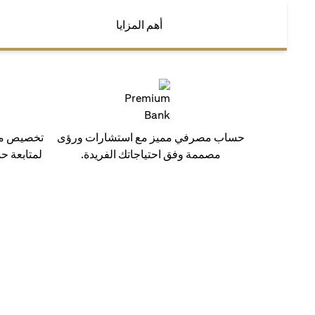
أهم المزايا
حساب مصرفي مميز مع استشارات ورؤى
تخصيص مدي
مصممة وفق احتياجاتك الفريدة.
لمتابعة ح