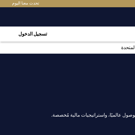
تحدث معنا اليوم
تسجيل الدخول
لمتحدة
ول عالميًا، واستراتيجيات مالية مُخصصة.