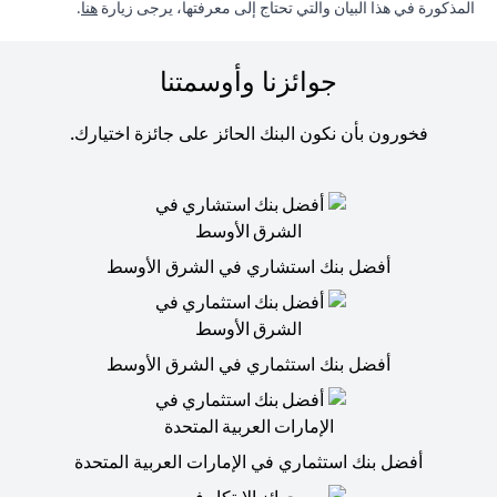
(opens in a new tab)
المذكورة في هذا البيان والتي تحتاج إلى معرفتها، يرجى زيارة
هنا
.
جوائزنا وأوسمتنا
فخورون بأن نكون البنك الحائز على جائزة اختيارك.
أفضل بنك استشاري في الشرق الأوسط
أفضل بنك استثماري في الشرق الأوسط
أفضل بنك استثماري في الإمارات العربية المتحدة