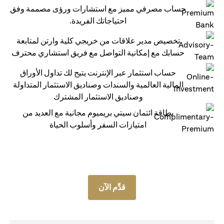
حساب مصرفي مميز مع استشارات ورؤى مصممة وفق
احتياجاتك الفريدة.
تخصيص مدير علاقات من خريجي كلية وارتن لمتابعة
حسابك مع إمكانية التواصل مع فريق استشاري محترف
حساب استثمار عبر الإنترنت يتيح لك تداول الأوراق
المالية العالمية والسندات وصناديق الاستثمار المتداولة
وصناديق الاستثمار المشترك
بطاقة ائتمان سيتي بريميوم مجانية مع العديد من
امتيازات السفر وأسلوب الحياة
قدِّم الآن