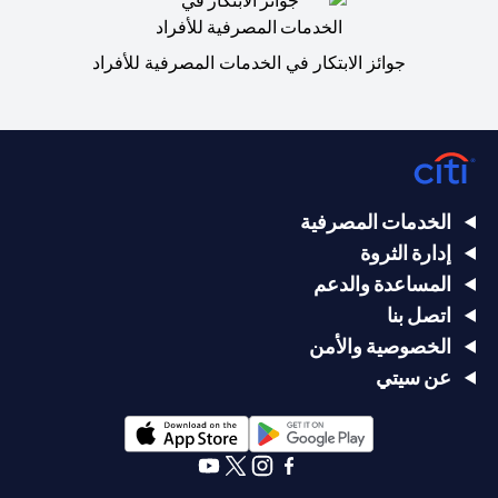
جوائز الابتكار في الخدمات المصرفية للأفراد
الخدمات المصرفية
إدارة الثروة
المساعدة والدعم
اتصل بنا
الخصوصية والأمن
عن سيتي
(opens in a new tab)
(opens in a new tab)
(opens in a new tab)
(opens in a new tab)
(opens in a new tab)
(opens in a new tab)