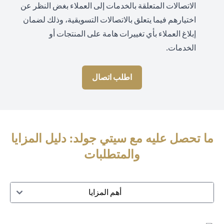
الاتصالات المتعلقة بالخدمات إلى العملاء بغض النظر عن
اختيارهم فيما يتعلق بالاتصالات التسويقية، وذلك لضمان
إبلاغ العملاء بأي تغييرات هامة على المنتجات أو
الخدمات.
اطلب اتصال
ما تحصل عليه مع سيتي جولد: دليل المزايا
والمتطلبات
أهم المزايا