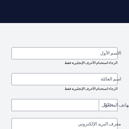
الاسم الأول
الرجاء استخدام الأحرف الإنجليزية فقط
اسم العائلة
الرجاء استخدام الأحرف الإنجليزية فقط
لهاتف المحمول
+971
معرف البريد الإلكتروني