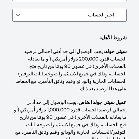
شروط الأهلية
سيتي جولد:
يجب الوصول إلى حد أدنى إجمالي لرصيد
الحساب قدره 200,000 دولار أمريكي (أو ما يعادله
بالعملات الأخرى) في غضون 90 يومًا من تاريخ فتح
الحساب، وذلك في جميع الاستثمارات وحسابات التوفير/
الحسابات الجارية والودائع وقيم وثائق التأمين، مع الحفاظ
على هذا الرصيد بعد ذلك.
عميل سيتي جولد الخاص:
يجب الوصول إلى حد أدنى
إجمالي لرصيد الحساب قدره 1,000,000 دولار أمريكي (أو
ما يعادله بالعملات الأخرى) في غضون 90 يومًا من تاريخ
فتح الحساب، وذلك في جميع الاستثمارات وحسابات
التوفير/الحسابات الجارية والودائع وقيم وثائق التأمين، مع