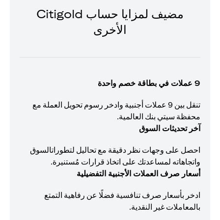
مضيف لمزايا حساب Citigold
الأخرى
9 عملات في بطاقة خصم واحدة
تنقل بين 9 عملات أجنبية وادخر رسوم تحويل العملة مع
محفظة سيتي بنك العالمية.
آخر تحديثات السوق
احصل على وجهات نظر دقيقة مع تحاليل لتطوراتالسوق
واتجاهاته لمساعدتك على اتخاذ قرارات مُستنيرة.
أسعار صرف العملات الأجنبية التفضيلية
ادخر بأسعار صرف تنافسية فضلًا عن رفاهية التمتع
بالمعاملات غير النقدية.