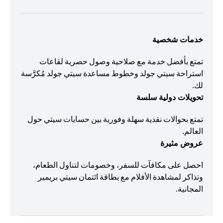
خدمات شخصية
تمتع بأفضل خدمة مع صلاحية وصول حصرية لقاعات
استراحة سيتي جولد وخطوط مساعدة سيتي جولد مُكرَّسة
لك.
تحويلات دولية سلسة
تمتع بحوالات نقدية سهلة وفورية بين حسابات سيتي حول
العالم.
عروض مثيرة
احصل على مكافآت للسفر، وخصومات لتناول الطعام،
وتذاكر لمشاهدة الأفلام مع بطاقة ائتمان سيتي بريمير
المجانية.