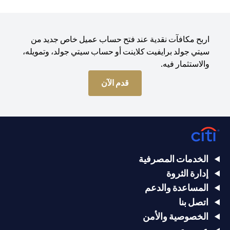
اربح مكافآت نقدية عند فتح حساب عميل خاص جديد من
سيتي جولد برايفيت كلاينت أو حساب سيتي جولد، وتمويله،
والاستثمار فيه.
opens in a new tab
قدم الآن
الخدمات المصرفية
إدارة الثروة
المساعدة والدعم
اتصل بنا
الخصوصية والأمن