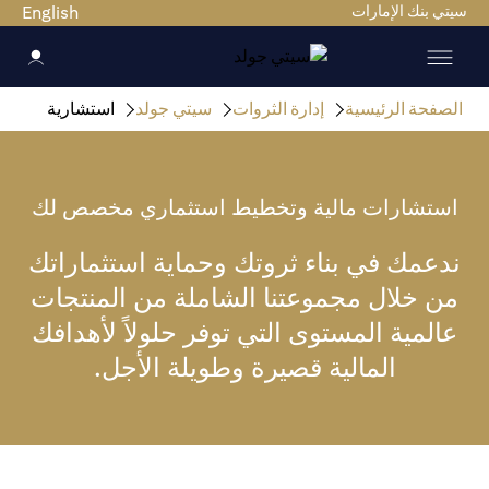
سيتي بنك الإمارات
English
الصفحة الرئيسية
إدارة الثروات
سيتي جولد
استشارية
استشارات مالية وتخطيط استثماري مخصص لك
ندعمك في بناء ثروتك وحماية استثماراتك
من خلال مجموعتنا الشاملة من المنتجات
عالمية المستوى التي توفر حلولاً لأهدافك
المالية قصيرة وطويلة الأجل.