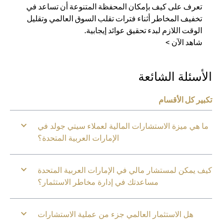
تعرف على كيف بإمكان المحفظة المتنوعة أن تساعد في
تخفيف المخاطر أثناء فترات تقلب السوق العالمي وتقليل
الوقت اللازم لبدء تحقيق عوائد إيجابية.
شاهد الآن >
الأسئلة الشائعة
تكبير كل الأقسام
ما هي ميزة الاستشارات المالية لعملاء سيتي جولد في
الإمارات العربية المتحدة؟
كيف يمكن لمستشار مالي في الإمارات العربية المتحدة
مساعدتك في إدارة مخاطر الاستثمار؟
هل الاستثمار العالمي جزء من عملية الاستشارات