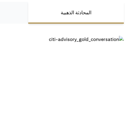
المحادثة الذهبية