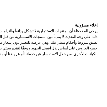
إخلاء مسؤولية
يرجى الملاحظة أن المنتجات الاستثمارية لا تشكل ودائعأ والتزاما
ذلك على وجه التحديد. لا يتم تأمين المنتجات الاستثمارية من قبل 
تطبق شروط وأحكام سيتي بنك، وهي عرضة للتغيير دون إشعار مسبق
جميع العروض على أساس بذل أفضل الجهود و وفقًا لتقديرسيتي بنك 
الكيانات الأخرى. من خلال الاستفسار عن خدماتنا أو عروضنا أو من