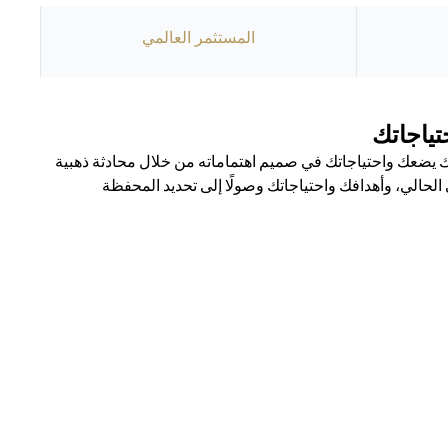
المستثمر العالمي
ياجاتك
يضعك واحتياجاتك في صميم اهتماماته من خلال محادثة ذهبية
حالي، وأهدافك واحتياجاتك وصولًا إلى تحديد المحفظة