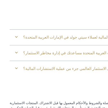
مالية لعملاء سيتي جولد في الإمارات العربية المتحدة؟
لعربية المتحدة مساعدتك في إدارة مخاطر الاستثمار؟
الاستثمار العالمي جزء من عملية الاستشارات المالية؟
ة والشروط والأحكام المعمول بها قبل الاشتراك. المنتجات الاستثمارية
وجه التحديد. لا يتم تأمين المنتجات الاستثمارية من قبل الجهات الحكومية.