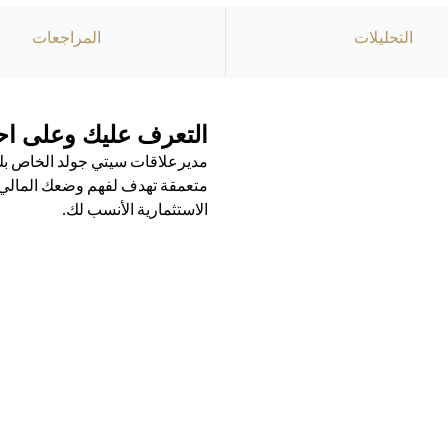
التحليلات
المراجعات
التعرف عليك وعلى احت
مديرعلاقات سيتي جولد الخاص بك 
متعمقة تهدف لفهم وضعك المالي ال
الاستثمارية الأنسب لك.