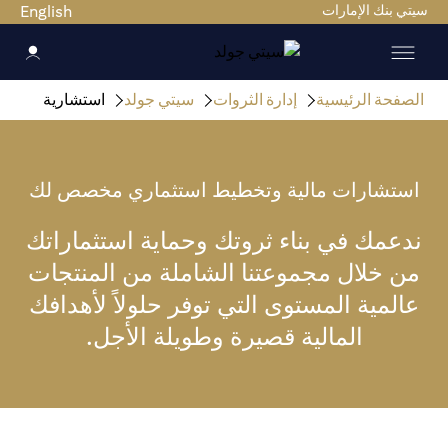
سيتي بنك الإمارات
English
الصفحة الرئيسية
إدارة الثروات
سيتي جولد
استشارية
استشارات مالية وتخطيط استثماري مخصص لك
ندعمك في بناء ثروتك وحماية استثماراتك
من خلال مجموعتنا الشاملة من المنتجات
عالمية المستوى التي توفر حلولاً لأهدافك
المالية قصيرة وطويلة الأجل.