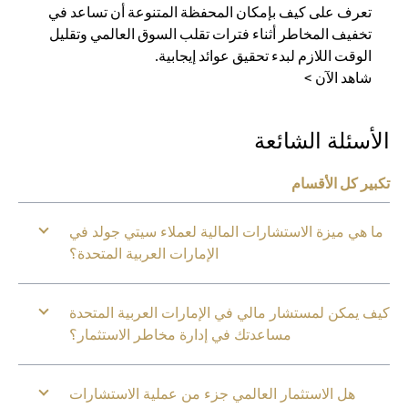
تعرف على كيف بإمكان المحفظة المتنوعة أن تساعد في
تخفيف المخاطر أثناء فترات تقلب السوق العالمي وتقليل
الوقت اللازم لبدء تحقيق عوائد إيجابية.
شاهد الآن >
الأسئلة الشائعة
تكبير كل الأقسام
ما هي ميزة الاستشارات المالية لعملاء سيتي جولد في
الإمارات العربية المتحدة؟
كيف يمكن لمستشار مالي في الإمارات العربية المتحدة
مساعدتك في إدارة مخاطر الاستثمار؟
هل الاستثمار العالمي جزء من عملية الاستشارات