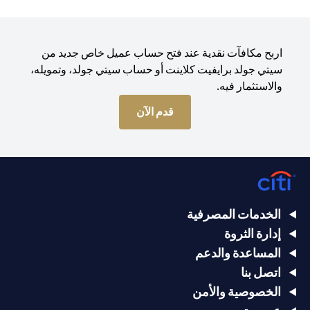
اربح مكافآت نقدية عند فتح حساب عميل خاص جديد من
سيتي جولد برايفيت كلاينت أو حساب سيتي جولد، وتمويله،
والاستثمار فيه.
opens in a new tab
قدم الآن
الخدمات المصرفية
إدارة الثروة
المساعدة والدعم
اتصل بنا
الخصوصية والأمن